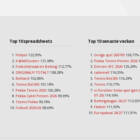
ditt fokus. Ett spreadsheet är nyckeln till framgångsrikt spelande.
Bli medlem gratis
hos oss och du kommer att få möjlighet att skapa 
Top 10 spreadsheets
Top 10 senaste veckan
Pelipel
122,95%
övriga spel 260705
150,77%
X @AIKSoderr
121,98%
Pekka Tennis Pinnen 2026
1
Fotbollstradaren Betting
112,77%
Dörren UFC 2026
125,20%
ORIGINAL!!! TOTALT
108,28%
callemell
116,55%
Bethard
102,86%
Tennis Bet365
116,29%
Tennis Bet365
101,18%
Tennis
115,77%
Pekka Tennis 2026
100,28%
vi försöker boka spel igen 
07-20)
114,16%
Pekka Cykel Pinnen 2026
99,99%
Bettingstugan 26/27
112,55
Tennis Pekka
99,74%
Flatbet
111,92%
Fotboll 2025/26
98,69%
Europakval 26/27
111,91%