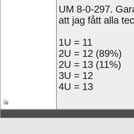
UM 8-0-297. Gara
att jag fått alla 
1U = 11
2U = 12 (89%)
2U = 13 (11%)
3U = 12
4U = 13