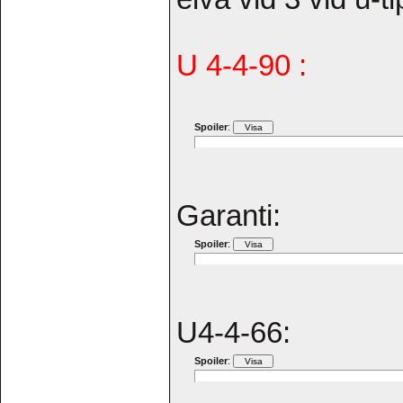
U 4-4-90 :
Spoiler
:
Garanti:
Spoiler
:
U4-4-66:
Spoiler
: