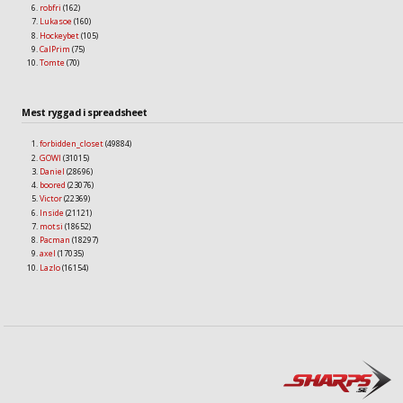
robfri
(162)
Lukasoe
(160)
Hockeybet
(105)
CalPrim
(75)
Tomte
(70)
Mest ryggad i spreadsheet
forbidden_closet
(49884)
GOWI
(31015)
Daniel
(28696)
boored
(23076)
Victor
(22369)
Inside
(21121)
motsi
(18652)
Pacman
(18297)
axel
(17035)
Lazlo
(16154)