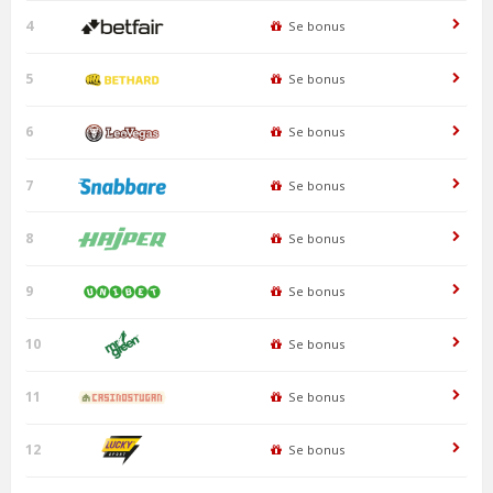
4
Se bonus
5
Se bonus
6
Se bonus
7
Se bonus
8
Se bonus
9
Se bonus
10
Se bonus
11
Se bonus
12
Se bonus