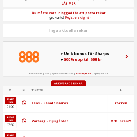
LÄS MER
Oavsett om du gillar fotboll, basket eller trav finns det ständigt nya rekar att
kika på. Varje tips är listat med datum och tid, sport och match. Till höger kan
Du måste vara inloggad för att posta rekar
du klicka på den medlem som lagt speltipset. Du kan läsa mer detaljerad
Inget konto?
Registrera dig här
information om tipset längst till höger under ”läs mer”. De mest aktuella rekarna
listas överst i listan och de arkiverade nederst. För att kunna dela med dig av dina
rekar och spelförslag måste du vara en registrerad användare. Bli medlem nu och
Inga aktuella rekar
börja dela med dig av din expertis. Medlemskapet är kostnadsfritt.
Bli medlem gratis
hos oss och du kommer att få möjlighet att skapa trådar,
skriva inlägg, ta del av spel från "procappers" och mycket annat.
+ Unik bonus för Sharps
+
500% upp till 500 kr
Reklamlänk | 18+ | Spela ansvarsfullt |
stodlinjen.se
|
Spelpaus.se
ARKIVERADE REKAR
MATCH
22 AUG
2024
rokken
Lens – Panathinaikos
21:00
08 OKT
2023
MrDuncan21
Varberg – Djurgården
17:30
12 AUG