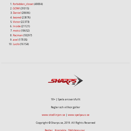
forbidden_closet
(49884)
GOWI
(31015)
Daniel
(28696)
boored
(23076)
Victor
(22373)
Inside
(21121)
motsi
(18652)
Pacman
(18297)
axel
(17035)
Lazlo
(16154)
18+ | Spela ansvarsfullt
Regler och villkor gäller
www.stodlinjen.se
|
www.spelpaus.se
Copyright © Sharps.se, 2019. All Rights Reserved
Regler
Kontakta
Oddsbonusar