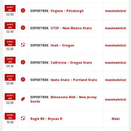
04 DEC
2021
maximalvinst
EXPERTREK:
Virginia – Pittsburgh
02:00
04 DEC
2021
maximalvinst
EXPERTREK:
UTEP – New Mexico State
02:00
04 DEC
2021
maximalvinst
EXPERTREK:
Utah – Oregon
02:00
03 DEC
2021
maximalvinst
EXPERTREK:
California – Oregon State
04:30
03 DEC
2021
maximalvinst
EXPERTREK:
Idaho State – Portland State
03:00
03 DEC
EXPERTREK:
Minnesota Wild – New Jersey
2021
maximalvinst
Devils
02:00
02 DEC
2021
Maki
Rogle BK – Brynas IF
19:00