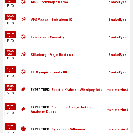
2023
SnakeEyes
AIK – Brommapojkarna
15:00
09 AUG
2023
SnakeEyes
VPS Vaasa – Seinajoen JK
18:00
06 AUG
2023
SnakeEyes
Leicester – Coventry
13:00
04 AUG
2023
SnakeEyes
Silkeborg – Vejle Boldklub
19:00
31 JUL
2023
SnakeEyes
FK Olympic – Lunds BK
19:00
10 DEC
2021
maximalvinst
EXPERTREK:
Seattle Kraken – Winnipeg Jets
04:00
10 DEC
EXPERTREK:
Columbus Blue Jackets –
2021
maximalvinst
Anaheim Ducks
01:00
08 DEC
2021
maximalvinst
EXPERTREK:
Syracuse – Villanova
03:00