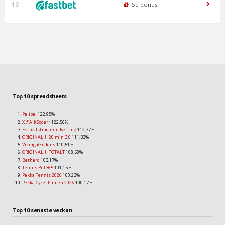
13
Se bonus
Top 10 spreadsheets
Pelipel
122,95%
X @AIKSoderr
122,56%
Fotbollstradaren Betting
112,77%
ORIGINAL!!! 20 min 3.0
111,33%
VikingaGudens
110,51%
ORIGINAL!!! TOTALT
108,58%
Bethard
103,17%
Tennis Bet365
101,15%
Pekka Tennis 2026
100,23%
Pekka Cykel Pinnen 2026
100,17%
Top 10 senaste veckan