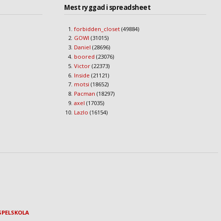
Mest ryggad i spreadsheet
forbidden_closet
(49884)
GOWI
(31015)
Daniel
(28696)
boored
(23076)
Victor
(22373)
Inside
(21121)
motsi
(18652)
Pacman
(18297)
axel
(17035)
Lazlo
(16154)
SPELSKOLA