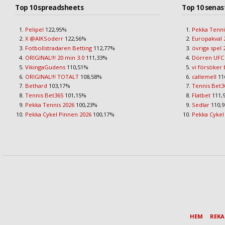
Top 10 spreadsheets
Top 10 senas
Pelipel
122,95%
Pekka Tenni
X @AIKSoderr
122,56%
Europakval 
Fotbollstradaren Betting
112,77%
övriga spel 
ORIGINAL!!! 20 min 3.0
111,33%
Dörren UFC
VikingaGudens
110,51%
vi försöker 
ORIGINAL!!! TOTALT
108,58%
callemell
11
Bethard
103,17%
Tennis Bet3
Tennis Bet365
101,15%
Flatbet
111,
Pekka Tennis 2026
100,23%
Sedlar
110,
Pekka Cykel Pinnen 2026
100,17%
Pekka Cykel
HEM
REK