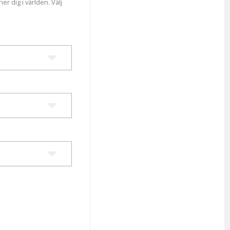
er dig i världen. Välj