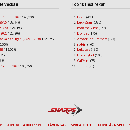
te veckan
Top 10 flest rekar
s Pinnen 2026
149,39%
Lazlo
(423)
26/27
132,94%
LuckySam
(386)
260705
126,49%
maximalvinst
(377)
 2026
125,20%
Bollbet
(175)
boka spel igen (2026-07-20)
122,87%
AmaerildeRimfrost
(173)
6,55%
robfri
(162)
65
112,00%
Lukasoe
(160)
92%
Hockeybet
(105)
96%
CalPrim
(75)
 Pinnen 2026
108,76%
Tomte
(70)
AR
FORUM
ANDELSSPEL
TÄVLINGAR
SPREADSHEET
POPULÄRA SPEL