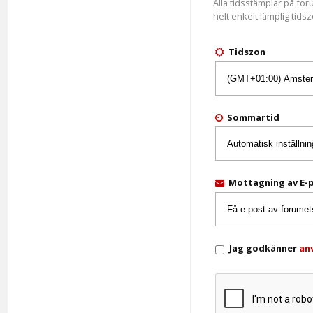
Alla tidsstämplar på foru
helt enkelt lämplig tids
Tidszon
Sommartid
Mottagning av E-
Jag godkänner
an