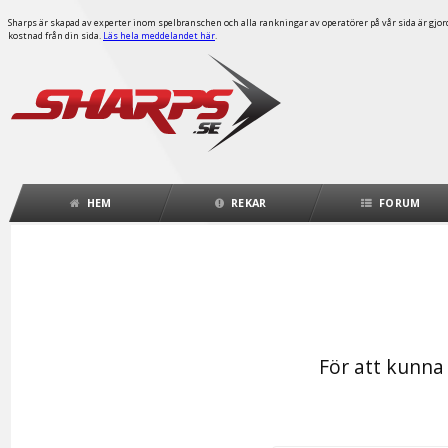
Sharps är skapad av experter inom spelbranschen och alla rankningar av operatörer på vår sida är gjorda
kostnad från din sida.
Läs hela meddelandet här
.
HEM
REKAR
FORUM
För att kunna 