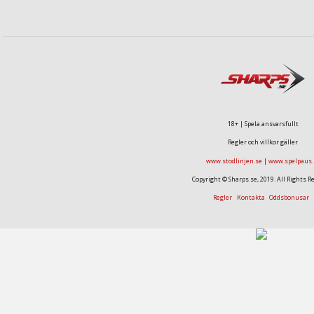
18+ | Spela ansvarsfullt
Regler och villkor gäller
www.stodlinjen.se
|
www.spelpaus.
Copyright © Sharps.se, 2019. All Rights R
Regler
Kontakta
Oddsbonusar