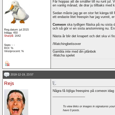
Får hoppas att de smäller till nu runt jul. 
en vanlig månad, de drar ju tillbaks med k
Sedan måste jag ge en stor fet känga till 
ett endaste litet freespin har jag vunnit, er 
Comeon
ska tydligen fläska på nu sista d
och så gör vi en sista anstormning nu. E
Reg.datum: jul 2015
Inlägg: 450
Sharp$
: 1642
Nästa år blir det knapert och det ska vi fir
/Matchingbetisover
Stats:
-
-
__________________
ROI:
%
Vinstprocent: %
Gambla inte med din plånbok
-Matcha spelet
2018-12-19, 23:57
Rejs
Några få löjliga freespins på comeon idag
__________________
To view links or images in signatures your
have 0 posts.