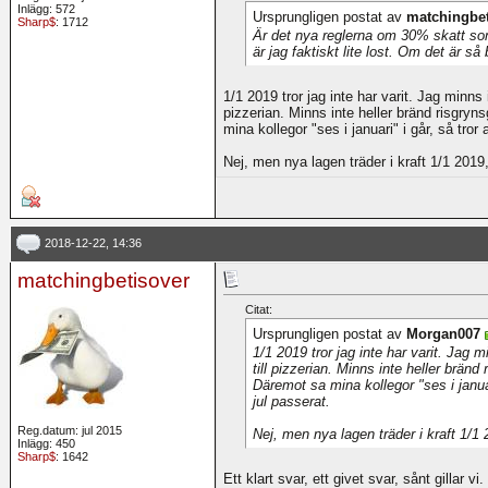
Inlägg: 572
Ursprungligen postat av
matchingbet
Sharp$
: 1712
Är det nya reglerna om 30% skatt som
är jag faktiskt lite lost. Om det är så
1/1 2019 tror jag inte har varit. Jag minns 
pizzerian. Minns inte heller bränd risgrynsg
mina kollegor "ses i januari" i går, så tror
Nej, men nya lagen träder i kraft 1/1 2019
2018-12-22, 14:36
matchingbetisover
Citat:
Ursprungligen postat av
Morgan007
1/1 2019 tror jag inte har varit. Jag 
till pizzerian. Minns inte heller bränd r
Däremot sa mina kollegor "ses i januar
jul passerat.
Reg.datum: jul 2015
Nej, men nya lagen träder i kraft 1/1
Inlägg: 450
Sharp$
: 1642
Ett klart svar, ett givet svar, sånt gillar 