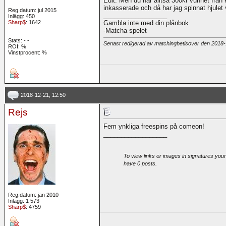
Edit: Men du har alltså 300kr vunnet från
inkasserade och då har jag spinnat hjulet 
Reg.datum: jul 2015
__________________
Inlägg: 450
Sharp$
: 1642
Gambla inte med din plånbok
-Matcha spelet
Stats:
-
-
Senast redigerad av matchingbetisover den 2018
ROI:
%
Vinstprocent: %
2018-12-21, 12:50
Rejs
Fem ynkliga freespins på comeon!
__________________
To view links or images in signatures your
have 0 posts.
Reg.datum: jan 2010
Inlägg: 1 573
Sharp$
: 4759