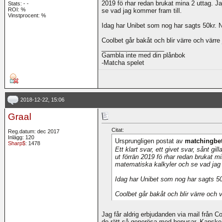
2019 fö rhar redan brukat mina 2 uttag. Ja
Stats:
-
-
ROI:
%
se vad jag kommer fram till.
Vinstprocent: %
Idag har Unibet som nog har sagts 50kr. N
Coolbet går bakåt och blir värre och vär
__________________
Gambla inte med din plånbok
-Matcha spelet
2018-12-22, 15:06
Graal
Citat:
Reg.datum: dec 2017
Inlägg: 120
Ursprungligen postat av
matchingbet
Sharp$
: 1478
Ett klart svar, ett givet svar, sånt gi
ut förrän 2019 fö rhar redan brukat mi
matematiska kalkyler och se vad jag 
Idag har Unibet som nog har sagts 50
Coolbet går bakåt och blir värre och
Jag får aldrig erbjudanden via mail från 
de rätt så generösa med bonusar. Kanske vä