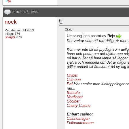
2018-12-07, 05:46
nock
Citat:
Reg.datum: okt 2013
Inlägg: 174
Ursprungligen postat av
Rejs
Sharp$
: 870
Det verkar vara ett rätt dåligt år men 
Kommer inte bli så prydligt som dell
finns och posta om det dyker upp någ
så har ni fler så bara länka så lägger 
själva och meddela om det är något e
gäller endast till årsskiftet då ny lag
Unibet
Comeon
Paf
Här samlar man lucköppningar och
rad...
Betsafe
Nordicbet
Coolbet
Cherry Casino
Enbart casino:
Casinostugan
Folkeautomaten