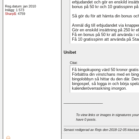
erbjudandet och gör en enskild insätt
Reg.datum: jan 2010
bonus på 50 kr och 10 gratisspinn på S
Inlägg: 1 573
Sharp$
: 4759
Så gör du för att hämta din bonus och
Anmäl dig till erbjudandet via knapp
Gör en enskild insättning på 250 kr e
Få en bonus på 50 kr att använda i v
Få 10 gratisspinn att använda på Sta
Unibet
Citat:
Få bingokupong värd 50 kronor gratis
Förbättra din vinstchans med en bin
bingolobbyn så hittar du den där. Den 
bingospel, så logga in och börja spel
kalenderöverraskning imorgon.
__________________
To view links or images in signatures your
have 0 posts.
Senast redigerad av Rejs den 2018-12-05 klocka