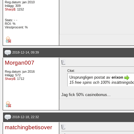
Reg.datum: jan 2010
Inlägg: 309
Sharp$
: 1152
Stats:
-
-
ROI:
%
Vinstprocent: %
2018-12-14, 09:39
Morgan007
Citat:
Reg.datum: jun 2016
Inlägg: 572
Ursprungligen postat av
erixon
Sharp$
: 1712
15 free spins och 100% insättningsbo
Jag fick 50% casinobonus...
2018-12-18, 22:32
matchingbetisover