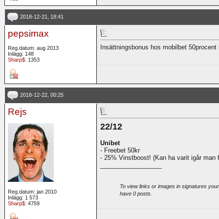
2018-12-21, 18:41
pepsimax
Insättningsbonus hos mobilbet 50procent up
Reg.datum: aug 2013
Inlägg: 148
Sharp$
: 1353
2018-12-22, 00:25
Rejs
22/12
Unibet
- Freebet 50kr
- 25% Vinstboost! (Kan ha varit igår man fi
__________________
To view links or images in signatures your
Reg.datum: jan 2010
have 0 posts.
Inlägg: 1 573
Sharp$
: 4759