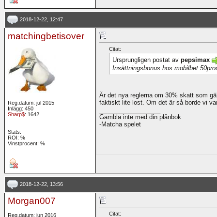
2018-12-22, 12:47
matchingbetisover
Citat:
Ursprungligen postat av
pepsimax
Insättningsbonus hos mobilbet 50proce
Är det nya reglerna om 30% skatt som gäll
faktiskt lite lost. Om det är så borde vi va
Reg.datum: jul 2015
Inlägg: 450
__________________
Sharp$
: 1642
Gambla inte med din plånbok
-Matcha spelet
Stats:
-
-
ROI:
%
Vinstprocent: %
2018-12-22, 13:56
Morgan007
Citat:
Reg.datum: jun 2016