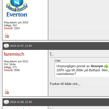
Reg.datum: jun 2010
Inlägg: 310
Sharp$
: 1923
2018-12-07, 11:54
faremisch
Citat:
Reg.datum: jun 2012
Ort: Visby
Ursprungligen postat av
Anonym
Inlägg: 171
100% upp till 200kr på Bethard. Men ja
Sharp$
: 3596
casinobonus?
Funkar till både ock,,,
2018-12-08, 12:39