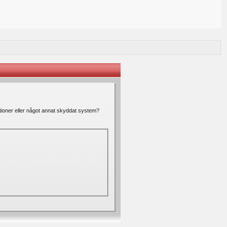
ktioner eller något annat skyddat system?