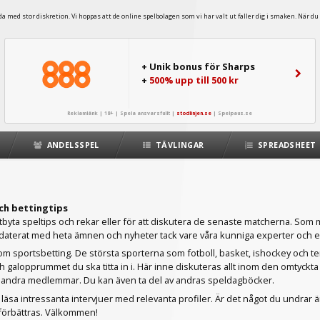
 med stor diskretion. Vi hoppas att de online spelbolagen som vi har valt ut faller dig i smaken. När du 
+ Unik bonus för Sharps
+
500% upp till 500 kr
Reklamlänk | 18+ | Spela ansvarsfullt |
stodlinjen.se
|
Spelpaus.se
ANDELSSPEL
TÄVLINGAR
SPREADSHEET
ch bettingtips
utbyta speltips och rekar eller för att diskutera de senaste matcherna. So
d uppdaterat med heta ämnen och nyheter tack vare våra kunniga experter o
 inom sportsbetting. De största sporterna som fotboll, basket, ishockey oc
ch galopprummet du ska titta in i. Här inne diskuteras allt inom den omtyckta
d andra medlemmar. Du kan även ta del av andras speldagböcker.
 läsa intressanta intervjuer med relevanta profiler. Är det något du undrar 
förbättras. Välkommen!