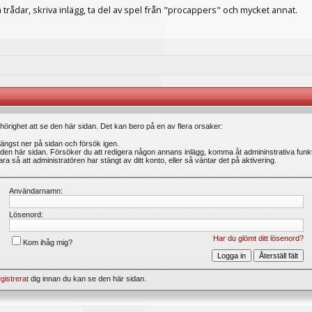
trådar, skriva inlägg, ta del av spel från "procappers" och mycket annat.
ehörighet att se den här sidan. Det kan bero på en av flera orsaker:
 längst ner på sidan och försök igen.
se den här sidan. Försöker du att redigera någon annans inlägg, komma åt admininstrativa fun
a så att administratören har stängt av ditt konto, eller så väntar det på aktivering.
Användarnamn:
Lösenord:
Har du glömt ditt lösenord?
Kom ihåg mig?
gistrerat
dig innan du kan se den här sidan.