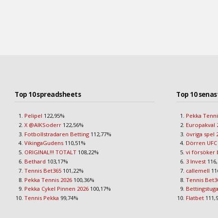
Top 10 spreadsheets
Top 10 senas
Pelipel
122,95%
Pekka Tenni
X @AIKSoderr
122,56%
Europakval 
Fotbollstradaren Betting
112,77%
övriga spel 
VikingaGudens
110,51%
Dörren UFC
ORIGINAL!!! TOTALT
108,22%
vi försöker 
Bethard
103,17%
3 Invest
116
Tennis Bet365
101,22%
callemell
11
Pekka Tennis 2026
100,36%
Tennis Bet3
Pekka Cykel Pinnen 2026
100,17%
Bettingstug
Tennis Pekka
99,74%
Flatbet
111,