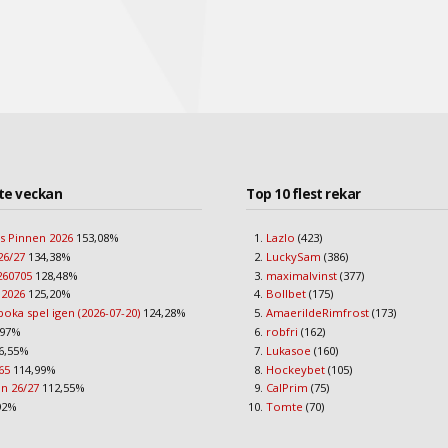
te veckan
Top 10 flest rekar
s Pinnen 2026
153,08%
Lazlo
(423)
26/27
134,38%
LuckySam
(386)
260705
128,48%
maximalvinst
(377)
 2026
125,20%
Bollbet
(175)
boka spel igen (2026-07-20)
124,28%
AmaerildeRimfrost
(173)
,97%
robfri
(162)
6,55%
Lukasoe
(160)
65
114,99%
Hockeybet
(105)
an 26/27
112,55%
CalPrim
(75)
92%
Tomte
(70)