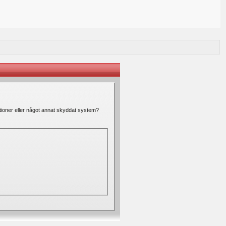
ktioner eller något annat skyddat system?