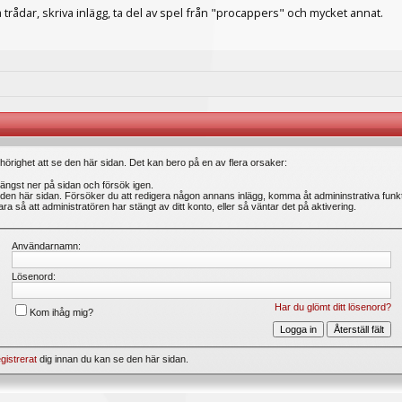
trådar, skriva inlägg, ta del av spel från "procappers" och mycket annat.
ehörighet att se den här sidan. Det kan bero på en av flera orsaker:
 längst ner på sidan och försök igen.
se den här sidan. Försöker du att redigera någon annans inlägg, komma åt admininstrativa fun
a så att administratören har stängt av ditt konto, eller så väntar det på aktivering.
Användarnamn:
Lösenord:
Har du glömt ditt lösenord?
Kom ihåg mig?
gistrerat
dig innan du kan se den här sidan.