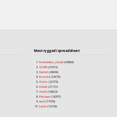
Mest ryggad i spreadsheet
forbidden_closet
(49884)
GOWI
(31015)
Daniel
(28696)
boored
(23076)
Victor
(22370)
Inside
(21121)
motsi
(18652)
Pacman
(18297)
axel
(17035)
Lazlo
(16154)