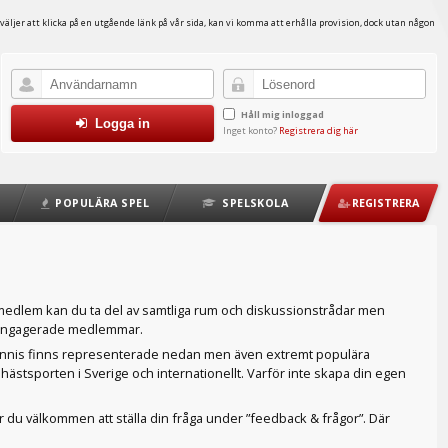
väljer att klicka på en utgående länk på vår sida, kan vi komma att erhålla provision, dock utan någon
Håll mig inloggad
Logga in
Inget konto?
Registrera dig här
POPULÄRA SPEL
SPELSKOLA
REGISTRERA
m medlem kan du ta del av samtliga rum och diskussionstrådar men
ch engagerade medlemmar.
h tennis finns representerade nedan men även extremt populära
 hästsporten i Sverige och internationellt. Varför inte skapa din egen
är du välkommen att ställa din fråga under ”feedback & frågor”. Där