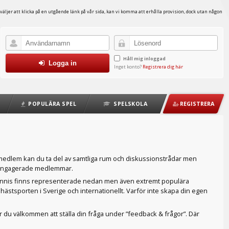
väljer att klicka på en utgående länk på vår sida, kan vi komma att erhålla provision, dock utan någon
Håll mig inloggad
Logga in
Inget konto?
Registrera dig här
POPULÄRA SPEL
SPELSKOLA
REGISTRERA
m medlem kan du ta del av samtliga rum och diskussionstrådar men
ch engagerade medlemmar.
h tennis finns representerade nedan men även extremt populära
 hästsporten i Sverige och internationellt. Varför inte skapa din egen
är du välkommen att ställa din fråga under ”feedback & frågor”. Där