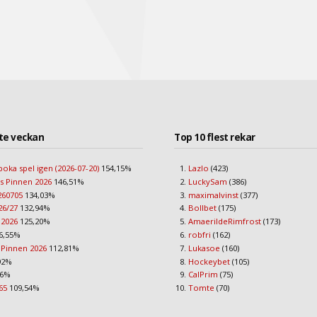
te veckan
Top 10 flest rekar
boka spel igen (2026-07-20)
154,15%
Lazlo
(423)
s Pinnen 2026
146,51%
LuckySam
(386)
260705
134,03%
maximalvinst
(377)
26/27
132,94%
Bollbet
(175)
 2026
125,20%
AmaerildeRimfrost
(173)
6,55%
robfri
(162)
 Pinnen 2026
112,81%
Lukasoe
(160)
92%
Hockeybet
(105)
96%
CalPrim
(75)
65
109,54%
Tomte
(70)