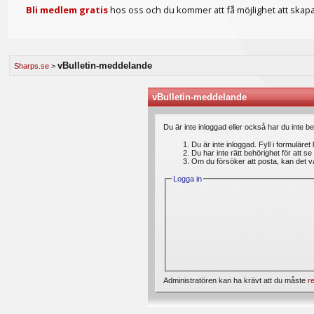
Bli medlem gratis
hos oss och du kommer att få möjlighet att skapa 
vBulletin-meddelande
Sharps.se
>
vBulletin-meddelande
Du är inte inloggad eller också har du inte b
Du är inte inloggad. Fyll i formuläret
Du har inte rätt behörighet för att 
Om du försöker att posta, kan det var
Logga in
Administratören kan ha krävt att du måste
re