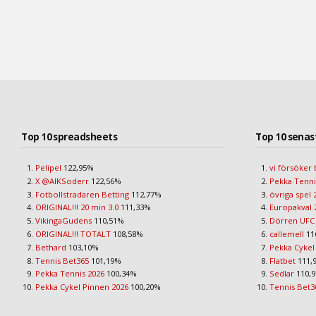
Top 10 spreadsheets
Top 10 senas
Pelipel
122,95%
vi försöker 
X @AIKSoderr
122,56%
Pekka Tenni
Fotbollstradaren Betting
112,77%
övriga spel 
ORIGINAL!!! 20 min 3.0
111,33%
Europakval 
VikingaGudens
110,51%
Dörren UFC
ORIGINAL!!! TOTALT
108,58%
callemell
11
Bethard
103,10%
Pekka Cykel
Tennis Bet365
101,19%
Flatbet
111,
Pekka Tennis 2026
100,34%
Sedlar
110,
Pekka Cykel Pinnen 2026
100,20%
Tennis Bet3