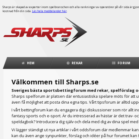
Sharps är skapad av experter inom spelbranschen och alla rankningar av operatörer på vår sida är gjorda
kostnad från din sida.
Läs hela meddelandet här
.
HEM
REKAR
FORUM
Välkommen till Sharps.se
Sveriges bästa sportsbettingforum med rekar, spelförslag o
Sharps spelforum är platsen där entusiastiska spelare möts för att 
även få möjlighet att posta dina egna tips. Vårt tipsforum är allti
I vårt bettingforum kan du engagera dig i diskussioner som rör allt
fantasy sports och e-sport. Är du intresserad av hästar är det trav- o
speldagbok? Introducera dig själv och dela med dig av dina spel me
Vi lägger ständigt ut nya artiklar i vårt oddsforum där medlemmar kan
kan du även ange synpunkter, förslag och idéer på hur forumet kan 