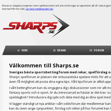
Sharps är skapad av experter inom spelbranschen och alla rankningar av operatörer på vår sida är gjorda
kostnad från din sida.
Läs hela meddelandet här
.
HEM
REKAR
FORUM
Välkommen till Sharps.se
Sveriges bästa sportsbettingforum med rekar, spelförslag o
Sharps spelforum är platsen där entusiastiska spelare möts för att 
även få möjlighet att posta dina egna tips. Vårt tipsforum är allti
I vårt bettingforum kan du engagera dig i diskussioner som rör allt
fantasy sports och e-sport. Är du intresserad av hästar är det trav- o
speldagbok? Introducera dig själv och dela med dig av dina spel me
Vi lägger ständigt ut nya artiklar i vårt oddsforum där medlemmar kan
kan du även ange synpunkter, förslag och idéer på hur forumet kan 