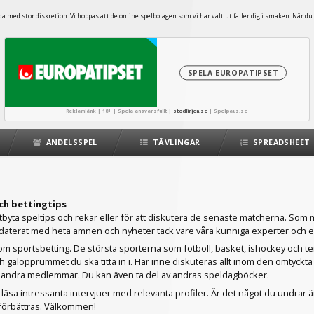
 med stor diskretion. Vi hoppas att de online spelbolagen som vi har valt ut faller dig i smaken. När du 
SPELA EUROPATIPSET
Reklamlänk | 18+ | Spela ansvarsfullt |
stodlinjen.se
|
Spelpaus.se
ANDELSSPEL
TÄVLINGAR
SPREADSHEET
ch bettingtips
utbyta speltips och rekar eller för att diskutera de senaste matcherna. So
d uppdaterat med heta ämnen och nyheter tack vare våra kunniga experter o
 inom sportsbetting. De största sporterna som fotboll, basket, ishockey oc
ch galopprummet du ska titta in i. Här inne diskuteras allt inom den omtyckta
d andra medlemmar. Du kan även ta del av andras speldagböcker.
 läsa intressanta intervjuer med relevanta profiler. Är det något du undrar 
förbättras. Välkommen!