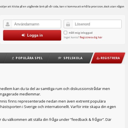
väljer att klicka på en utgående länk på vår sida, kan vi komma att erhålla provision, dock utan någon
Håll mig inloggad
Logga in
Inget konto?
Registrera dig här
POPULÄRA SPEL
SPELSKOLA
REGISTRERA
m medlem kan du ta del av samtliga rum och diskussionstrådar men
ch engagerade medlemmar.
h tennis finns representerade nedan men även extremt populära
 hästsporten i Sverige och internationellt. Varför inte skapa din egen
är du välkommen att ställa din fråga under ”feedback & frågor”. Där