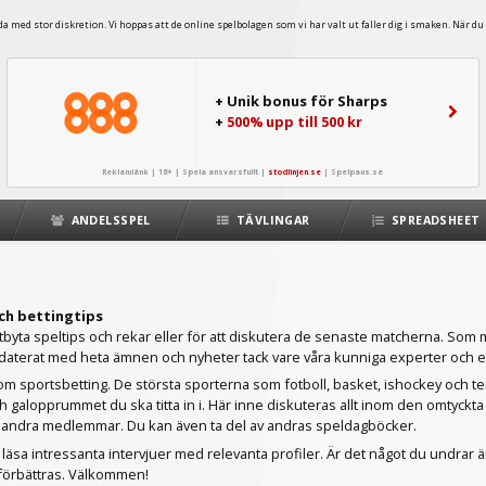
 med stor diskretion. Vi hoppas att de online spelbolagen som vi har valt ut faller dig i smaken. När du 
+ Unik bonus för Sharps
+
500% upp till 500 kr
Reklamlänk | 18+ | Spela ansvarsfullt |
stodlinjen.se
|
Spelpaus.se
ANDELSSPEL
TÄVLINGAR
SPREADSHEET
ch bettingtips
utbyta speltips och rekar eller för att diskutera de senaste matcherna. So
d uppdaterat med heta ämnen och nyheter tack vare våra kunniga experter o
 inom sportsbetting. De största sporterna som fotboll, basket, ishockey oc
ch galopprummet du ska titta in i. Här inne diskuteras allt inom den omtyckta
d andra medlemmar. Du kan även ta del av andras speldagböcker.
 läsa intressanta intervjuer med relevanta profiler. Är det något du undrar 
förbättras. Välkommen!