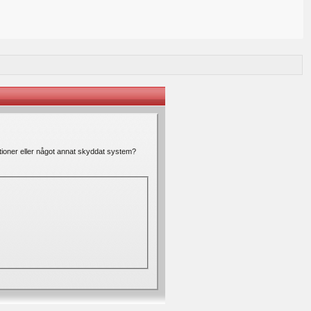
ktioner eller något annat skyddat system?