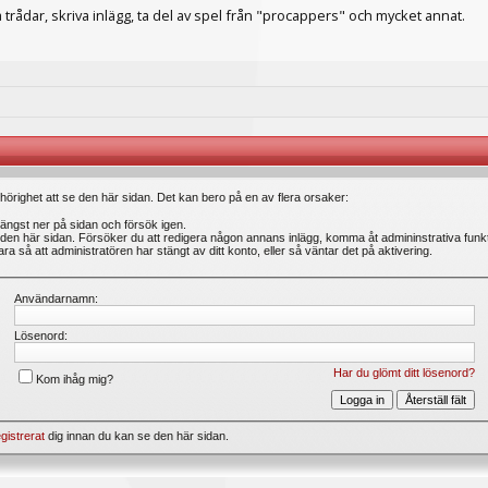
trådar, skriva inlägg, ta del av spel från "procappers" och mycket annat.
ehörighet att se den här sidan. Det kan bero på en av flera orsaker:
 längst ner på sidan och försök igen.
se den här sidan. Försöker du att redigera någon annans inlägg, komma åt admininstrativa fun
a så att administratören har stängt av ditt konto, eller så väntar det på aktivering.
Användarnamn:
Lösenord:
Har du glömt ditt lösenord?
Kom ihåg mig?
gistrerat
dig innan du kan se den här sidan.