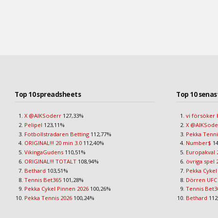
Top 10 spreadsheets
Top 10 senas
X @AIKSoderr
127,33%
vi försöker 
Pelipel
123,11%
X @AIKSod
Fotbollstradaren Betting
112,77%
Pekka Tenni
ORIGINAL!!! 20 min 3.0
112,40%
Number$
14
VikingaGudens
110,51%
Europakval 
ORIGINAL!!! TOTALT
108,94%
övriga spel 
Bethard
103,51%
Pekka Cykel
Tennis Bet365
101,28%
Dörren UFC
Pekka Cykel Pinnen 2026
100,26%
Tennis Bet3
Pekka Tennis 2026
100,24%
Bethard
112