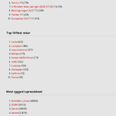
Tennis
115,77%
vi försöker boka spel igen (2026-07-20)
114,16%
Bettingstugan 26/27
112,55%
Flatbet
111,92%
Europakval 26/27
111,91%
Top 10 flest rekar
Lazlo
(423)
LuckySam
(386)
maximalvinst
(377)
Bollbet
(175)
AmaerildeRimfrost
(173)
robfri
(162)
Lukasoe
(160)
Hockeybet
(105)
CalPrim
(75)
Tomte
(70)
Mest ryggad i spreadsheet
forbidden_closet
(49884)
GOWI
(31015)
Daniel
(28696)
boored
(23076)