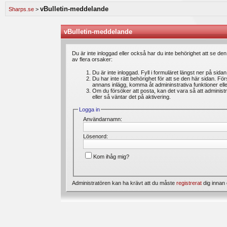
speldagbok? Introducera dig själv och dela med dig av dina spel med andra medlemmar.
vBulletin-meddelande
Sharps.se
>
Vi lägger ständigt ut nya artiklar i vårt oddsforum där medlemmar kan läsa intressanta 
är du välkommen att ställa din fråga under ”feedback & frågor”. Där kan du även ange 
förbättras. Välkommen!
vBulletin-meddelande
Bli medlem gratis
hos oss och du kommer att få möjlighet att skapa trådar, skriva inl
Du är inte inloggad eller också har du inte behörighet att se de
av flera orsaker:
Du är inte inloggad. Fyll i formuläret längst ner på sida
Du har inte rätt behörighet för att se den här sidan. Fö
annans inlägg, komma åt admininstrativa funktioner el
Om du försöker att posta, kan det vara så att administr
eller så väntar det på aktivering.
Logga in
Användarnamn:
Lösenord:
Kom ihåg mig?
Administratören kan ha krävt att du måste
registrerat
dig innan 