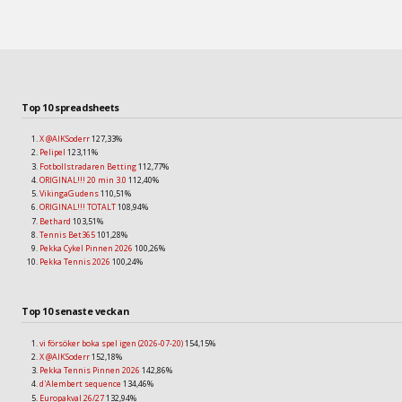
Top 10 spreadsheets
X @AIKSoderr
127,33%
Pelipel
123,11%
Fotbollstradaren Betting
112,77%
ORIGINAL!!! 20 min 3.0
112,40%
VikingaGudens
110,51%
ORIGINAL!!! TOTALT
108,94%
Bethard
103,51%
Tennis Bet365
101,28%
Pekka Cykel Pinnen 2026
100,26%
Pekka Tennis 2026
100,24%
Top 10 senaste veckan
vi försöker boka spel igen (2026-07-20)
154,15%
X @AIKSoderr
152,18%
Pekka Tennis Pinnen 2026
142,86%
d'Alembert sequence
134,46%
Europakval 26/27
132,94%