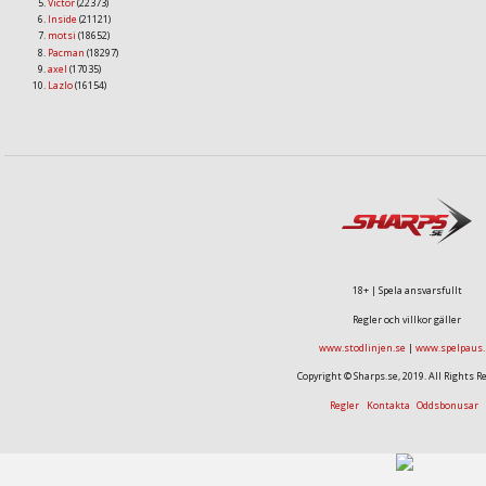
Victor
(22373)
Inside
(21121)
motsi
(18652)
Pacman
(18297)
axel
(17035)
Lazlo
(16154)
18+ | Spela ansvarsfullt
Regler och villkor gäller
www.stodlinjen.se
|
www.spelpaus.
Copyright © Sharps.se, 2019. All Rights R
Regler
Kontakta
Oddsbonusar