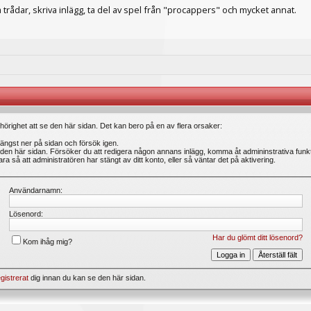
trådar, skriva inlägg, ta del av spel från "procappers" och mycket annat.
ehörighet att se den här sidan. Det kan bero på en av flera orsaker:
 längst ner på sidan och försök igen.
se den här sidan. Försöker du att redigera någon annans inlägg, komma åt admininstrativa fun
a så att administratören har stängt av ditt konto, eller så väntar det på aktivering.
Användarnamn:
Lösenord:
Har du glömt ditt lösenord?
Kom ihåg mig?
gistrerat
dig innan du kan se den här sidan.