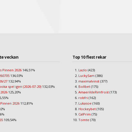
te veckan
Top 10 flest rekar
s Pinnen 2026
146,51%
Lazlo
(423)
260705
134,03%
LuckySam
(386)
26/27
132,94%
maximalvinst
(377)
boka spel igen (2026-07-20)
132,03%
Bollbet
(175)
 2026
125,20%
AmaerildeRimfrost
(173)
6,55%
robfri
(162)
 Pinnen 2026
112,81%
Lukasoe
(160)
92%
Hockeybet
(105)
96%
CalPrim
(75)
65
109,54%
Tomte
(70)