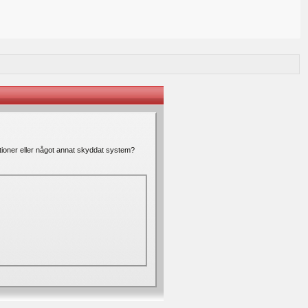
ktioner eller något annat skyddat system?