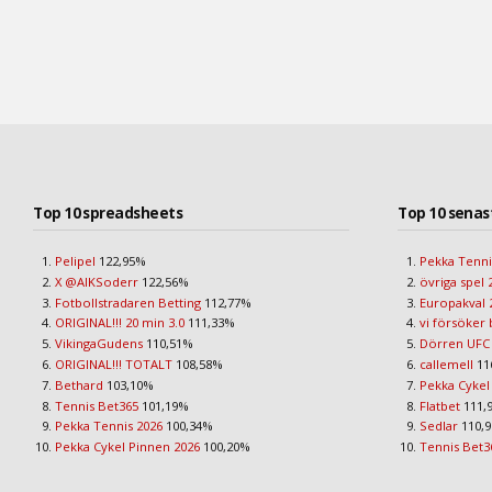
Top 10 spreadsheets
Top 10 senas
Pelipel
122,95%
Pekka Tenni
X @AIKSoderr
122,56%
övriga spel 
Fotbollstradaren Betting
112,77%
Europakval 
ORIGINAL!!! 20 min 3.0
111,33%
vi försöker 
VikingaGudens
110,51%
Dörren UFC
ORIGINAL!!! TOTALT
108,58%
callemell
11
Bethard
103,10%
Pekka Cykel
Tennis Bet365
101,19%
Flatbet
111,
Pekka Tennis 2026
100,34%
Sedlar
110,
Pekka Cykel Pinnen 2026
100,20%
Tennis Bet3