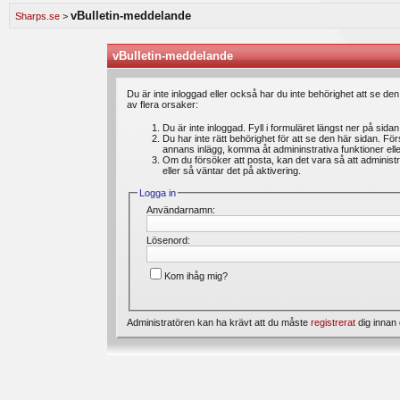
speldagbok? Introducera dig själv och dela med dig av dina spel med andra medlemmar.
vBulletin-meddelande
Sharps.se
>
Vi lägger ständigt ut nya artiklar i vårt oddsforum där medlemmar kan läsa intressanta 
är du välkommen att ställa din fråga under ”feedback & frågor”. Där kan du även ange 
förbättras. Välkommen!
vBulletin-meddelande
Bli medlem gratis
hos oss och du kommer att få möjlighet att skapa trådar, skriva inl
Du är inte inloggad eller också har du inte behörighet att se de
av flera orsaker:
Du är inte inloggad. Fyll i formuläret längst ner på sida
Du har inte rätt behörighet för att se den här sidan. Fö
annans inlägg, komma åt admininstrativa funktioner el
Om du försöker att posta, kan det vara så att administr
eller så väntar det på aktivering.
Logga in
Användarnamn:
Lösenord:
Kom ihåg mig?
Administratören kan ha krävt att du måste
registrerat
dig innan 