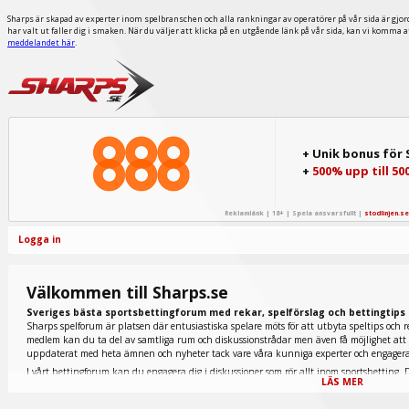
Sharps är skapad av experter inom spelbranschen och alla rankningar av operatörer på vår sida är gjor
har valt ut faller dig i smaken. När du väljer att klicka på en utgående länk på vår sida, kan vi komma 
meddelandet här
.
+ Unik bonus för
+
500% upp till 50
Reklamlänk | 18+ | Spela ansvarsfullt |
stodlinjen.se
Logga in
Välkommen till Sharps.se
Sveriges bästa sportsbettingforum med rekar, spelförslag och bettingtips
Sharps spelforum är platsen där entusiastiska spelare möts för att utbyta speltips och r
medlem kan du ta del av samtliga rum och diskussionstrådar men även få möjlighet att p
uppdaterat med heta ämnen och nyheter tack vare våra kunniga experter och engage
I vårt bettingforum kan du engagera dig i diskussioner som rör allt inom sportsbetting. D
LÄS MER
tennis finns representerade nedan men även extremt populära fantasy sports och e-sport.
galopprummet du ska titta in i. Här inne diskuteras allt inom den omtyckta hästsporten 