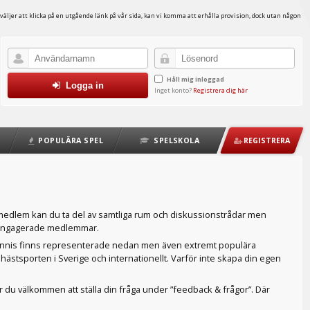
väljer att klicka på en utgående länk på vår sida, kan vi komma att erhålla provision, dock utan någon
Håll mig inloggad
Logga in
Inget konto?
Registrera dig här
POPULÄRA SPEL
SPELSKOLA
REGISTRERA
m medlem kan du ta del av samtliga rum och diskussionstrådar men
ch engagerade medlemmar.
h tennis finns representerade nedan men även extremt populära
 hästsporten i Sverige och internationellt. Varför inte skapa din egen
är du välkommen att ställa din fråga under ”feedback & frågor”. Där