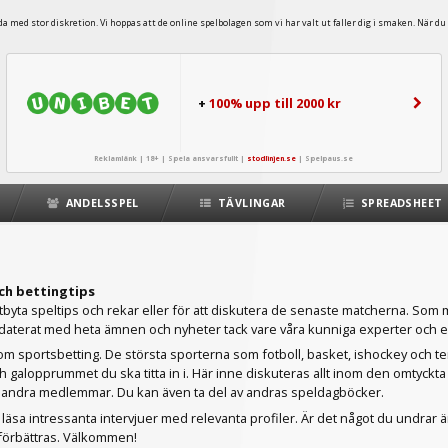
 med stor diskretion. Vi hoppas att de online spelbolagen som vi har valt ut faller dig i smaken. När du 
+
100% upp till 2000 kr
Reklamlänk | 18+ | Spela ansvarsfullt |
stodlinjen.se
|
Spelpaus.se
ANDELSSPEL
TÄVLINGAR
SPREADSHEET
ch bettingtips
utbyta speltips och rekar eller för att diskutera de senaste matcherna. So
d uppdaterat med heta ämnen och nyheter tack vare våra kunniga experter o
 inom sportsbetting. De största sporterna som fotboll, basket, ishockey oc
ch galopprummet du ska titta in i. Här inne diskuteras allt inom den omtyckta
d andra medlemmar. Du kan även ta del av andras speldagböcker.
 läsa intressanta intervjuer med relevanta profiler. Är det något du undrar 
förbättras. Välkommen!