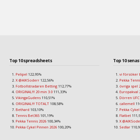
Top 10 spreadsheets
Top 10 senas
Pelipel
122,95%
vi försöker 
X @AIKSoderr
122,56%
Pekka Tenni
Fotbollstradaren Betting
112,77%
övriga spel 
ORIGINAL!!! 20 min 3.0
111,33%
Europakval 
VikingaGudens
110,51%
Dörren UFC
ORIGINAL!!! TOTALT
108,58%
callemell
11
Bethard
103,10%
Pekka Cykel
Tennis Bet365
101,19%
Flatbet
111,
Pekka Tennis 2026
100,34%
X @AIKSod
Pekka Cykel Pinnen 2026
100,20%
Sedlar
110,