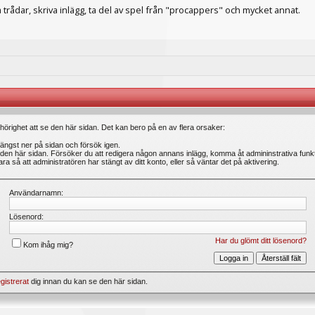
trådar, skriva inlägg, ta del av spel från "procappers" och mycket annat.
ehörighet att se den här sidan. Det kan bero på en av flera orsaker:
 längst ner på sidan och försök igen.
se den här sidan. Försöker du att redigera någon annans inlägg, komma åt admininstrativa fun
a så att administratören har stängt av ditt konto, eller så väntar det på aktivering.
Användarnamn:
Lösenord:
Har du glömt ditt lösenord?
Kom ihåg mig?
gistrerat
dig innan du kan se den här sidan.