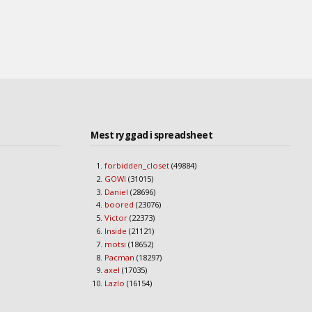
Mest ryggad i spreadsheet
forbidden_closet
(49884)
GOWI
(31015)
Daniel
(28696)
boored
(23076)
Victor
(22373)
Inside
(21121)
motsi
(18652)
Pacman
(18297)
axel
(17035)
Lazlo
(16154)