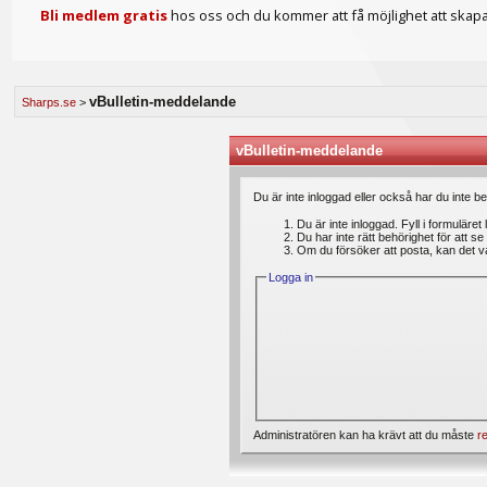
Bli medlem gratis
hos oss och du kommer att få möjlighet att skapa 
vBulletin-meddelande
Sharps.se
>
vBulletin-meddelande
Du är inte inloggad eller också har du inte b
Du är inte inloggad. Fyll i formuläret
Du har inte rätt behörighet för att 
Om du försöker att posta, kan det var
Logga in
Administratören kan ha krävt att du måste
re