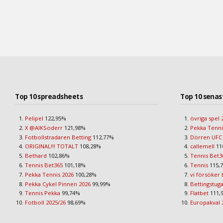
Top 10 spreadsheets
Top 10 senas
Pelipel
122,95%
övriga spel 
X @AIKSoderr
121,98%
Pekka Tenni
Fotbollstradaren Betting
112,77%
Dörren UFC
ORIGINAL!!! TOTALT
108,28%
callemell
11
Bethard
102,86%
Tennis Bet3
Tennis Bet365
101,18%
Tennis
115,
Pekka Tennis 2026
100,28%
vi försöker 
Pekka Cykel Pinnen 2026
99,99%
Bettingstug
Tennis Pekka
99,74%
Flatbet
111,
Fotboll 2025/26
98,69%
Europakval 