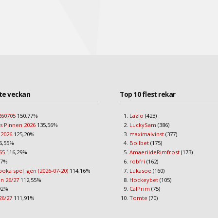
te veckan
Top 10 flest rekar
260705
150,77%
Lazlo
(423)
s Pinnen 2026
135,56%
LuckySam
(386)
 2026
125,20%
maximalvinst
(377)
6,55%
Bollbet
(175)
65
116,29%
AmaerildeRimfrost
(173)
77%
robfri
(162)
boka spel igen (2026-07-20)
114,16%
Lukasoe
(160)
an 26/27
112,55%
Hockeybet
(105)
92%
CalPrim
(75)
26/27
111,91%
Tomte
(70)