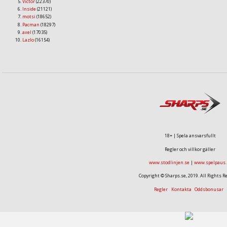
Victor
(22370)
Inside
(21121)
motsi
(18652)
Pacman
(18297)
axel
(17035)
Lazlo
(16154)
18+ | Spela ansvarsfullt
Regler och villkor gäller
www.stodlinjen.se
|
www.spelpaus.
Copyright © Sharps.se, 2019. All Rights R
Regler
Kontakta
Oddsbonusar