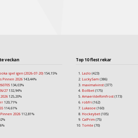
te veckan
Top 10 flest rekar
boka spel igen (2026-07-20)
154,15%
Lazlo
(423)
s Pinnen 2026
143,44%
LuckySam
(386)
260705
134,03%
maximalvinst
(377)
26/27
132,94%
Bollbet
(175)
 2026
125,20%
AmaerildeRimfrost
(173)
err
120,71%
robfri
(162)
65
114,61%
Lukasoe
(160)
 Pinnen 2026
112,81%
Hockeybet
(105)
92%
CalPrim
(75)
96%
Tomte
(70)