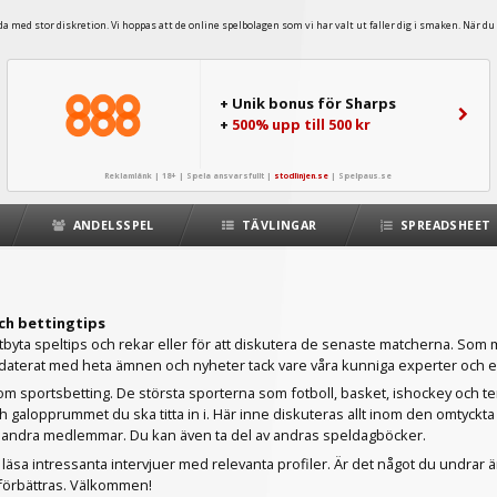
 med stor diskretion. Vi hoppas att de online spelbolagen som vi har valt ut faller dig i smaken. När du 
+ Unik bonus för Sharps
+
500% upp till 500 kr
Reklamlänk | 18+ | Spela ansvarsfullt |
stodlinjen.se
|
Spelpaus.se
ANDELSSPEL
TÄVLINGAR
SPREADSHEET
ch bettingtips
utbyta speltips och rekar eller för att diskutera de senaste matcherna. So
d uppdaterat med heta ämnen och nyheter tack vare våra kunniga experter o
 inom sportsbetting. De största sporterna som fotboll, basket, ishockey oc
ch galopprummet du ska titta in i. Här inne diskuteras allt inom den omtyckta
d andra medlemmar. Du kan även ta del av andras speldagböcker.
 läsa intressanta intervjuer med relevanta profiler. Är det något du undrar 
förbättras. Välkommen!