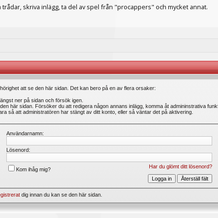
trådar, skriva inlägg, ta del av spel från "procappers" och mycket annat.
ehörighet att se den här sidan. Det kan bero på en av flera orsaker:
 längst ner på sidan och försök igen.
se den här sidan. Försöker du att redigera någon annans inlägg, komma åt admininstrativa fun
a så att administratören har stängt av ditt konto, eller så väntar det på aktivering.
Användarnamn:
Lösenord:
Har du glömt ditt lösenord?
Kom ihåg mig?
gistrerat
dig innan du kan se den här sidan.