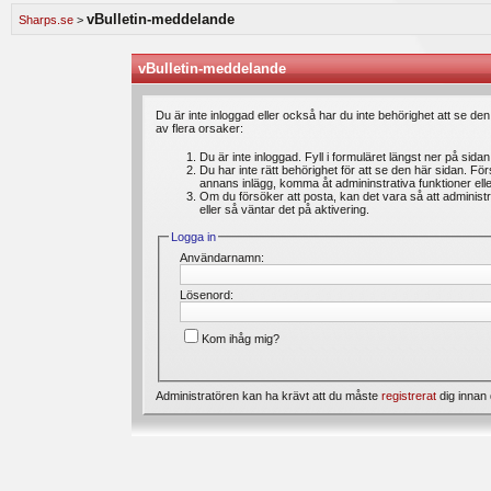
speldagbok? Introducera dig själv och dela med dig av dina spel med andra medlemmar.
vBulletin-meddelande
Sharps.se
>
Vi lägger ständigt ut nya artiklar i vårt oddsforum där medlemmar kan läsa intressanta 
är du välkommen att ställa din fråga under ”feedback & frågor”. Där kan du även ange 
förbättras. Välkommen!
vBulletin-meddelande
Bli medlem gratis
hos oss och du kommer att få möjlighet att skapa trådar, skriva inl
Du är inte inloggad eller också har du inte behörighet att se de
av flera orsaker:
Du är inte inloggad. Fyll i formuläret längst ner på sida
Du har inte rätt behörighet för att se den här sidan. Fö
annans inlägg, komma åt admininstrativa funktioner el
Om du försöker att posta, kan det vara så att administr
eller så väntar det på aktivering.
Logga in
Användarnamn:
Lösenord:
Kom ihåg mig?
Administratören kan ha krävt att du måste
registrerat
dig innan 