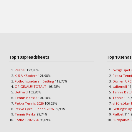
Top 10 spreadsheets
Top 10 senas
Pelipel
122,95%
övriga spel 
X @AIKSoderr
121,98%
Pekka Tenni
Fotbollstradaren Betting
112,77%
Dörren UFC
ORIGINAL!!! TOTALT
108,28%
callemell
11
Bethard
102,86%
Tennis Bet3
Tennis Bet365
101,18%
Tennis
115,
Pekka Tennis 2026
100,28%
vi försöker 
Pekka Cykel Pinnen 2026
99,99%
Bettingstug
Tennis Pekka
99,74%
Flatbet
111,
Fotboll 2025/26
98,69%
Europakval 