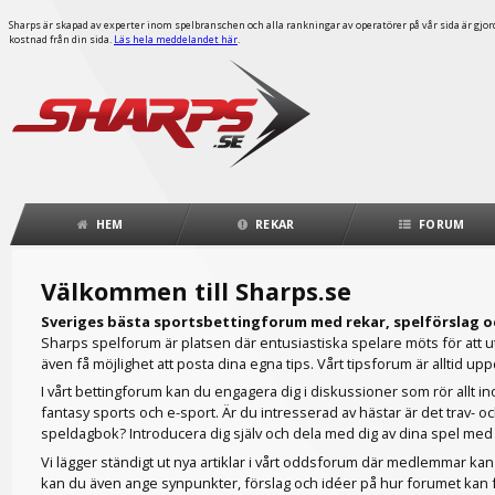
Sharps är skapad av experter inom spelbranschen och alla rankningar av operatörer på vår sida är gjorda
kostnad från din sida.
Läs hela meddelandet här
.
HEM
REKAR
FORUM
Välkommen till Sharps.se
Sveriges bästa sportsbettingforum med rekar, spelförslag o
Sharps spelforum är platsen där entusiastiska spelare möts för att 
även få möjlighet att posta dina egna tips. Vårt tipsforum är allti
I vårt bettingforum kan du engagera dig i diskussioner som rör allt
fantasy sports och e-sport. Är du intresserad av hästar är det trav- o
speldagbok? Introducera dig själv och dela med dig av dina spel me
Vi lägger ständigt ut nya artiklar i vårt oddsforum där medlemmar kan
kan du även ange synpunkter, förslag och idéer på hur forumet kan 