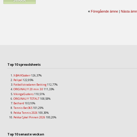
«
Föregående ämne
|
Nästa ämn
Top 10 spreadsheets
X @AIKSoderr
126,37%
Pelipel
122,95%
Fotbollstradaren Betting
112,77%
ORIGINAL!!! 20 min 3.0
111,33%
VikingaGudens
110,51%
ORIGINAL!!! TOTALT
108,58%
Bethard
103,10%
Tennis Bet365
101,29%
Pekka Tennis 2026
100,30%
Pekka Cykel Pinnen 2026
100,20%
Top 10 senaste veckan