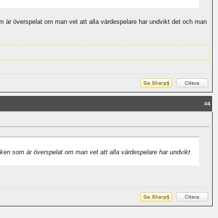
som är överspelat om man vet att alla värdespelare har undvikt det och man
#
4
ecken som är överspelat om man vet att alla värdespelare har undvikt