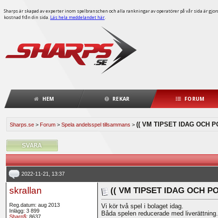
Sharps är skapad av experter inom spelbranschen och alla rankningar av operatörer på vår sida är gjorda
kostnad från din sida.
Läs hela meddelandet här
.
HEM
REKAR
FORUM
(( VM TIPSET IDAG OCH 
Sharps.se
>
Forum
>
Spela andelsspel tillsammans
>
2022-11-21, 13:37
skrallan
(( VM TIPSET IDAG OCH P
Reg.datum: aug 2013
Vi kör två spel i bolaget idag.
Inlägg: 3 899
Båda spelen reducerade med liverättning.
Sharp$
: 8637