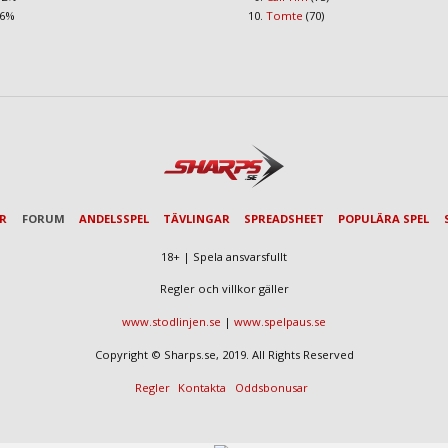
96%
Tomte
(70)
AR
FORUM
ANDELSSPEL
TÄVLINGAR
SPREADSHEET
POPULÄRA SPEL
18+ | Spela ansvarsfullt
Regler och villkor gäller
www.stodlinjen.se
|
www.spelpaus.se
Copyright © Sharps.se, 2019. All Rights Reserved
Regler
Kontakta
Oddsbonusar