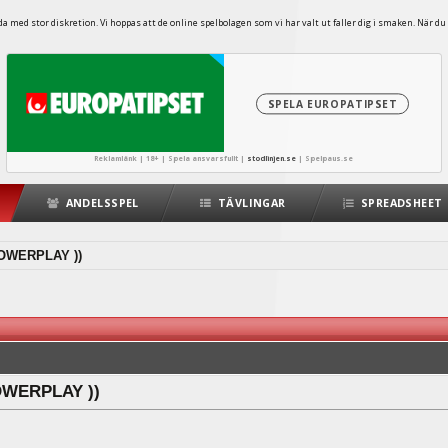
 med stor diskretion. Vi hoppas att de online spelbolagen som vi har valt ut faller dig i smaken. När du 
SPELA EUROPATIPSET
Reklamlänk | 18+ | Spela ansvarsfullt |
stodlinjen.se
|
Spelpaus.se
ANDELSSPEL
TÄVLINGAR
SPREADSHEET
POWERPLAY ))
OWERPLAY ))