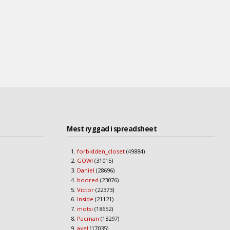
Mest ryggad i spreadsheet
forbidden_closet
(49884)
GOWI
(31015)
Daniel
(28696)
boored
(23076)
Victor
(22373)
Inside
(21121)
motsi
(18652)
Pacman
(18297)
axel
(17035)