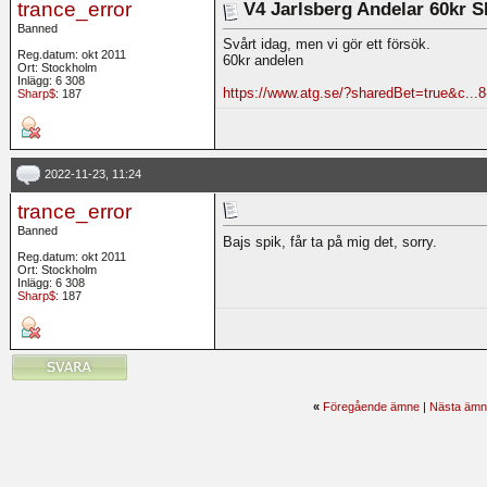
trance_error
V4 Jarlsberg Andelar 60kr
Banned
Svårt idag, men vi gör ett försök.
Reg.datum: okt 2011
60kr andelen
Ort: Stockholm
Inlägg: 6 308
https://www.atg.se/?sharedBet=true&c...
Sharp$
: 187
2022-11-23, 11:24
trance_error
Banned
Bajs spik, får ta på mig det, sorry.
Reg.datum: okt 2011
Ort: Stockholm
Inlägg: 6 308
Sharp$
: 187
«
Föregående ämne
|
Nästa ämn