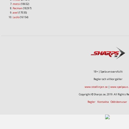
motsi
(18652)
Pacman
(18297)
axel
(17035)
Lazlo
(16154)
18+ | Spela ansvarsfullt
Regler och villkor gäller
www.stodlinjen.se
|
www.spelpaus.
Copyright © Sharps.se, 2019. All Rights R
Regler
Kontakta
Oddsbonusar