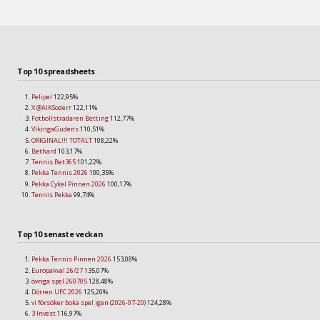
Top 10 spreadsheets
Pelipel
122,95%
X @AIKSoderr
122,11%
Fotbollstradaren Betting
112,77%
VikingaGudens
110,51%
ORIGINAL!!! TOTALT
108,22%
Bethard
103,17%
Tennis Bet365
101,22%
Pekka Tennis 2026
100,35%
Pekka Cykel Pinnen 2026
100,17%
Tennis Pekka
99,74%
Top 10 senaste veckan
Pekka Tennis Pinnen 2026
153,08%
Europakval 26/27
135,07%
övriga spel 260705
128,48%
Dörren UFC 2026
125,20%
vi försöker boka spel igen (2026-07-20)
124,28%
3 Invest
116,97%