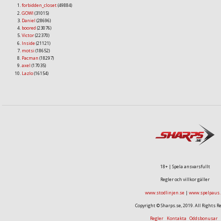
forbidden_closet
(49884)
GOWI
(31015)
Daniel
(28696)
boored
(23076)
Victor
(22370)
Inside
(21121)
motsi
(18652)
Pacman
(18297)
axel
(17035)
Lazlo
(16154)
18+ | Spela ansvarsfullt
Regler och villkor gäller
www.stodlinjen.se
|
www.spelpaus.
Copyright © Sharps.se, 2019. All Rights R
Regler
Kontakta
Oddsbonusar