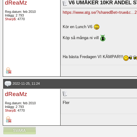
dReaMz
V6 UMÅKER 10KR ANDEL S
Reg.datum: feb 2010
https://www.atg.se/?sharedBet=true&c...
Inlägg: 2 793
Sharp$
: 4770
Kör en Lunch V6
Köp så många ni vill
Ha bästa Fredagen VI KÄMPAR!!!
2022-11-25, 11:24
dReaMz
Fler
Reg.datum: feb 2010
Inlägg: 2 793
Sharp$
: 4770