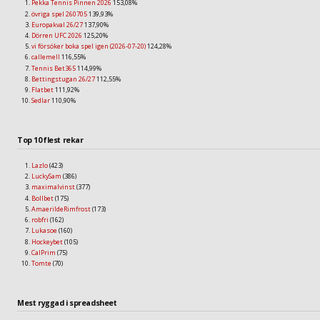
Pekka Tennis Pinnen 2026
153,08%
övriga spel 260705
139,93%
Europakval 26/27
137,90%
Dörren UFC 2026
125,20%
vi försöker boka spel igen (2026-07-20)
124,28%
callemell
116,55%
Tennis Bet365
114,99%
Bettingstugan 26/27
112,55%
Flatbet
111,92%
Sedlar
110,90%
Top 10 flest rekar
Lazlo
(423)
LuckySam
(386)
maximalvinst
(377)
Bollbet
(175)
AmaerildeRimfrost
(173)
robfri
(162)
Lukasoe
(160)
Hockeybet
(105)
CalPrim
(75)
Tomte
(70)
Mest ryggad i spreadsheet