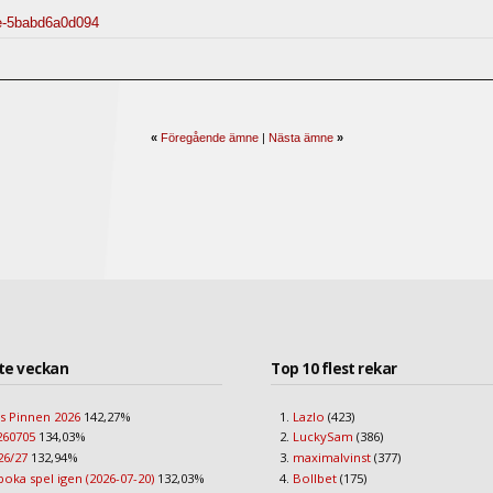
.e-5babd6a0d094
«
Föregående ämne
|
Nästa ämne
»
te veckan
Top 10 flest rekar
s Pinnen 2026
142,27%
Lazlo
(423)
260705
134,03%
LuckySam
(386)
26/27
132,94%
maximalvinst
(377)
boka spel igen (2026-07-20)
132,03%
Bollbet
(175)