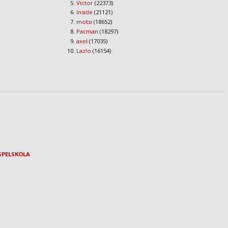
Victor
(22373)
Inside
(21121)
motsi
(18652)
Pacman
(18297)
axel
(17035)
Lazlo
(16154)
SPELSKOLA