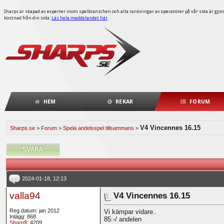
Sharps är skapad av experter inom spelbranschen och alla rankningar av operatörer på vår sida är gjorda
kostnad från din sida.
Läs hela meddelandet här
.
HEM
REKAR
FORUM
V4 Vincennes 16.15
Sharps.se
>
Forum
>
Spela andelsspel tillsammans
>
2024-01-18, 12:13
valla94
V4 Vincennes 16.15
Reg.datum: jan 2012
Vi kämpar vidare..
Inlägg: 868
85:-/ andelen
Sharp$
: 4209