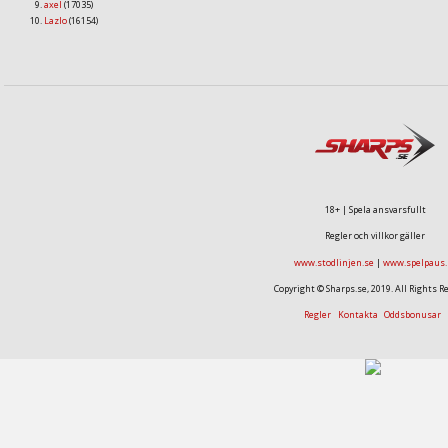
axel
(17035)
Lazlo
(16154)
18+ | Spela ansvarsfullt
Regler och villkor gäller
www.stodlinjen.se
|
www.spelpaus.
Copyright © Sharps.se, 2019. All Rights R
Regler
Kontakta
Oddsbonusar