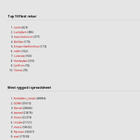
Top 10 flest rekar
Lazlo
(423)
LuckySam
(386)
maximalvinst
(377)
Bollbet
(175)
AmaerildeRimfrost
(173)
robfri
(162)
Lukasoe
(160)
Hockeybet
(105)
CalPrim
(75)
Tomte
(70)
Mest ryggad i spreadsheet
forbidden_closet
(49884)
GOWI
(31015)
Daniel
(28696)
boored
(23076)
Victor
(22373)
Inside
(21121)
motsi
(18652)
Pacman
(18297)
axel
(17035)