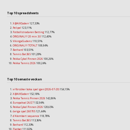
Top 10 spreadsheets
X @AIKSoderr
127,33%
Pelipel
123,11%
Fotbollstradaren Betting
112,77%
ORIGINAL!!! 20 min 3.0
112,40%
VikingaGudens
110,51%
ORIGINAL!!! TOTALT
108,94%
Bethard
103,51%
Tennis Bet365
101,28%
Pekka Cykel Pinnen 2026
100,26%
Pekka Tennis 2026
100,24%
Top 10 senaste veckan
vi försöker boka spel igen (2026-07-20)
154,15%
X @AIKSoderr
152,18%
Pekka Tennis Pinnen 2026
142,86%
Europakval 26/27
132,94%
Pekka Cykel Pinnen 2026
128,65%
övriga spel 260705
121,44%
d'Alembert sequence
118,78%
Tennis Bet365
113,36%
Bethard
112,33%
Flatbet
111,92%