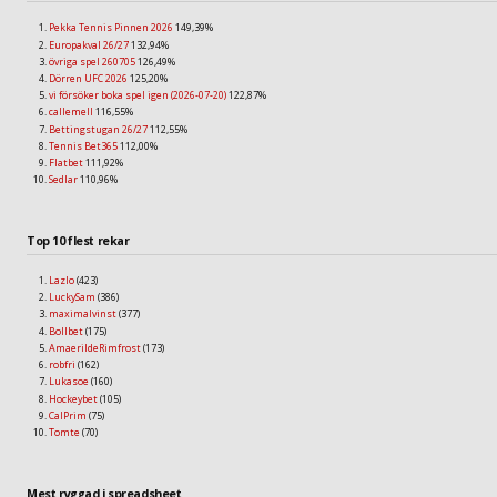
Pekka Tennis Pinnen 2026
149,39%
Europakval 26/27
132,94%
övriga spel 260705
126,49%
Dörren UFC 2026
125,20%
vi försöker boka spel igen (2026-07-20)
122,87%
callemell
116,55%
Bettingstugan 26/27
112,55%
Tennis Bet365
112,00%
Flatbet
111,92%
Sedlar
110,96%
Top 10 flest rekar
Lazlo
(423)
LuckySam
(386)
maximalvinst
(377)
Bollbet
(175)
AmaerildeRimfrost
(173)
robfri
(162)
Lukasoe
(160)
Hockeybet
(105)
CalPrim
(75)
Tomte
(70)
Mest ryggad i spreadsheet