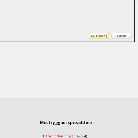
Mest ryggad i spreadsheet
forbidden_closet
(49884)