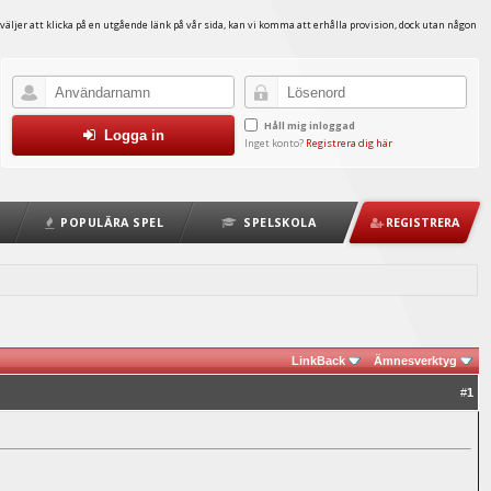
väljer att klicka på en utgående länk på vår sida, kan vi komma att erhålla provision, dock utan någon
Håll mig inloggad
Logga in
Inget konto?
Registrera dig här
POPULÄRA SPEL
SPELSKOLA
REGISTRERA
LinkBack
Ämnesverktyg
#
1