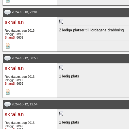
2024-10-10, 23:01
skrallan
2 lediga platser till lördagens drabbning
Reg.datum: aug 2013
Inlägg: 3 899
Sharp$
: 8639
2024-10-12, 08:58
skrallan
1 ledig plats
Reg.datum: aug 2013
Inlägg: 3 899
Sharp$
: 8639
2024-10-12, 12:54
skrallan
1 ledig plats
Reg.datum: aug 2013
Inlägg: 3 899