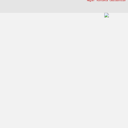
Regler
Kontakta
Oddsbonusar