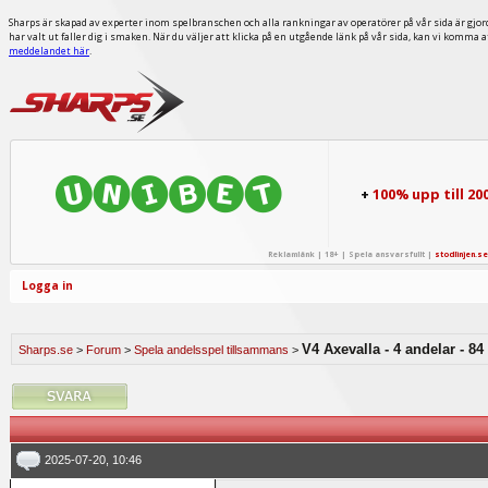
Sharps är skapad av experter inom spelbranschen och alla rankningar av operatörer på vår sida är gjor
har valt ut faller dig i smaken. När du väljer att klicka på en utgående länk på vår sida, kan vi komma 
meddelandet här
.
+
100% upp till 20
Reklamlänk | 18+ | Spela ansvarsfullt |
stodlinjen.se
Logga in
V4 Axevalla - 4 andelar - 84 k
Sharps.se
>
Forum
>
Spela andelsspel tillsammans
>
2025-07-20, 10:46