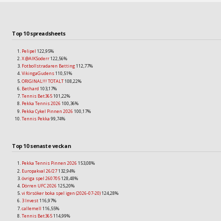
Top 10 spreadsheets
Pelipel
122,95%
X @AIKSoderr
122,56%
Fotbollstradaren Betting
112,77%
VikingaGudens
110,51%
ORIGINAL!!! TOTALT
108,22%
Bethard
103,17%
Tennis Bet365
101,22%
Pekka Tennis 2026
100,36%
Pekka Cykel Pinnen 2026
100,17%
Tennis Pekka
99,74%
Top 10 senaste veckan
Pekka Tennis Pinnen 2026
153,08%
Europakval 26/27
132,94%
övriga spel 260705
128,48%
Dörren UFC 2026
125,20%
vi försöker boka spel igen (2026-07-20)
124,28%
3 Invest
116,97%
callemell
116,55%
Tennis Bet365
114,99%