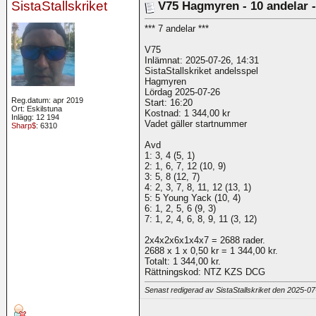
SistaStallskriket
V75 Hagmyren - 10 andelar -
*** 7 andelar ***
V75
Inlämnat: 2025-07-26, 14:31
SistaStallskriket andelsspel
Hagmyren
Lördag 2025-07-26
Reg.datum: apr 2019
Start: 16:20
Ort: Eskilstuna
Kostnad: 1 344,00 kr
Inlägg: 12 194
Vadet gäller startnummer
Sharp$
: 6310
Avd
1: 3, 4 (5, 1)
2: 1, 6, 7, 12 (10, 9)
3: 5, 8 (12, 7)
4: 2, 3, 7, 8, 11, 12 (13, 1)
5: 5 Young Yack (10, 4)
6: 1, 2, 5, 6 (9, 3)
7: 1, 2, 4, 6, 8, 9, 11 (3, 12)
2x4x2x6x1x4x7 = 2688 rader.
2688 x 1 x 0,50 kr = 1 344,00 kr.
Totalt: 1 344,00 kr.
Rättningskod: NTZ KZS DCG
Senast redigerad av SistaStallskriket den 2025-0