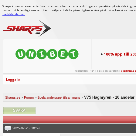
Sharps är skapad av experter inom spelbranschen och alla rankningar av operatörer på vår sida är gjor
har valt ut faller dig i smaken. När du väljer att klicka på en utgående länk på vår sida, kan vi komma 
meddelandet här
.
+
100% upp till 20
Reklamlänk | 18+ | Spela ansvarsfullt |
stodlinjen.se
Logga in
V75 Hagmyren - 10 andelar -
Sharps.se
>
Forum
>
Spela andelsspel tillsammans
>
2025-07-25, 18:59