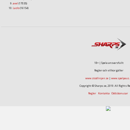
axel
(17035)
Lazlo
(16154)
18+ | Spela ansvarsfullt
Regler och villkor gäller
www.stodlinjen.se
|
www.spelpaus.
Copyright © Sharps.se, 2019. All Rights R
Regler
Kontakta
Oddsbonusar