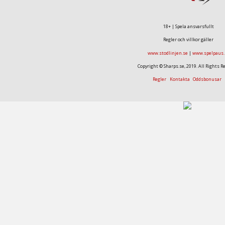
18+ | Spela ansvarsfullt
Regler och villkor gäller
www.stodlinjen.se
|
www.spelpaus.
Copyright © Sharps.se, 2019. All Rights R
Regler
Kontakta
Oddsbonusar