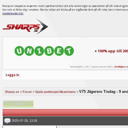
Sharps är skapad av experter inom spelbranschen och alla rankningar av operatörer på vår sida är gjor
har valt ut faller dig i smaken. När du väljer att klicka på en utgående länk på vår sida, kan vi komma 
meddelandet här
.
+
100% upp till 20
Reklamlänk | 18+ | Spela ansvarsfullt |
stodlinjen.se
Logga in
V75 Jägersro Tisdag - 9 and
Sharps.se
>
Forum
>
Spela andelsspel tillsammans
>
2025-07-29, 13:26