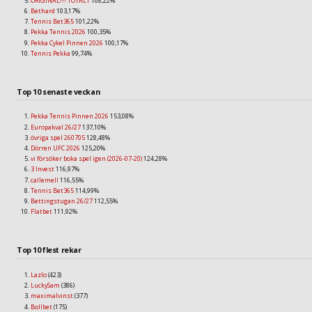
ORIGINAL!!! TOTALT
108,22%
Bethard
103,17%
Tennis Bet365
101,22%
Pekka Tennis 2026
100,35%
Pekka Cykel Pinnen 2026
100,17%
Tennis Pekka
99,74%
Top 10 senaste veckan
Pekka Tennis Pinnen 2026
153,08%
Europakval 26/27
137,10%
övriga spel 260705
128,48%
Dörren UFC 2026
125,20%
vi försöker boka spel igen (2026-07-20)
124,28%
3 Invest
116,97%
callemell
116,55%
Tennis Bet365
114,99%
Bettingstugan 26/27
112,55%
Flatbet
111,92%
Top 10 flest rekar
Lazlo
(423)
LuckySam
(386)
maximalvinst
(377)
Bollbet
(175)