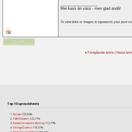
__________________
Mer kass än vass - men glad ändå!
To view links or images in signatures your post co
«
Föregående ämne
|
Nästa ämn
Top 10 spreadsheets
Pelipel
122,95%
X @AIKSoderr
122,11%
Fotbollstradaren Betting
112,77%
VikingaGudens
110,51%