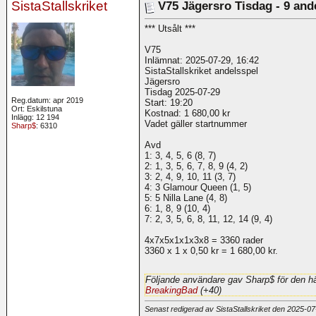
SistaStallskriket
V75 Jägersro Tisdag - 9 ande
*** Utsålt ***
V75
Inlämnat: 2025-07-29, 16:42
SistaStallskriket andelsspel
Jägersro
Tisdag 2025-07-29
Reg.datum: apr 2019
Start: 19:20
Ort: Eskilstuna
Kostnad: 1 680,00 kr
Inlägg: 12 194
Vadet gäller startnummer
Sharp$
: 6310
Avd
1: 3, 4, 5, 6 (8, 7)
2: 1, 3, 5, 6, 7, 8, 9 (4, 2)
3: 2, 4, 9, 10, 11 (3, 7)
4: 3 Glamour Queen (1, 5)
5: 5 Nilla Lane (4, 8)
6: 1, 8, 9 (10, 4)
7: 2, 3, 5, 6, 8, 11, 12, 14 (9, 4)
4x7x5x1x1x3x8 = 3360 rader
3360 x 1 x 0,50 kr = 1 680,00 kr.
Följande användare gav Sharp$ för den hä
BreakingBad
(+40)
Senast redigerad av SistaStallskriket den 2025-0