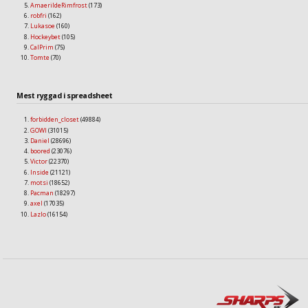
AmaerildeRimfrost
(173)
robfri
(162)
Lukasoe
(160)
Hockeybet
(105)
CalPrim
(75)
Tomte
(70)
Mest ryggad i spreadsheet
forbidden_closet
(49884)
GOWI
(31015)
Daniel
(28696)
boored
(23076)
Victor
(22370)
Inside
(21121)
motsi
(18652)
Pacman
(18297)
axel
(17035)
Lazlo
(16154)