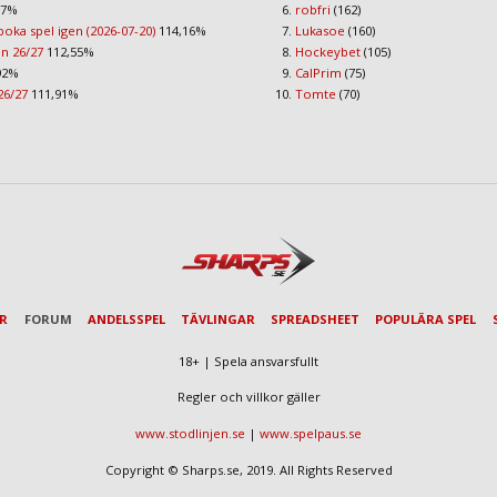
77%
robfri
(162)
boka spel igen (2026-07-20)
114,16%
Lukasoe
(160)
an 26/27
112,55%
Hockeybet
(105)
92%
CalPrim
(75)
26/27
111,91%
Tomte
(70)
AR
FORUM
ANDELSSPEL
TÄVLINGAR
SPREADSHEET
POPULÄRA SPEL
18+ | Spela ansvarsfullt
Regler och villkor gäller
www.stodlinjen.se
|
www.spelpaus.se
Copyright © Sharps.se, 2019. All Rights Reserved