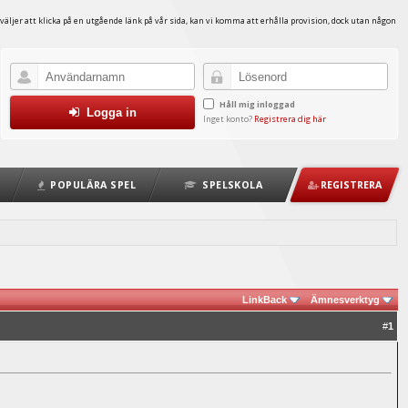
väljer att klicka på en utgående länk på vår sida, kan vi komma att erhålla provision, dock utan någon
Håll mig inloggad
Logga in
Inget konto?
Registrera dig här
POPULÄRA SPEL
SPELSKOLA
REGISTRERA
LinkBack
Ämnesverktyg
#
1