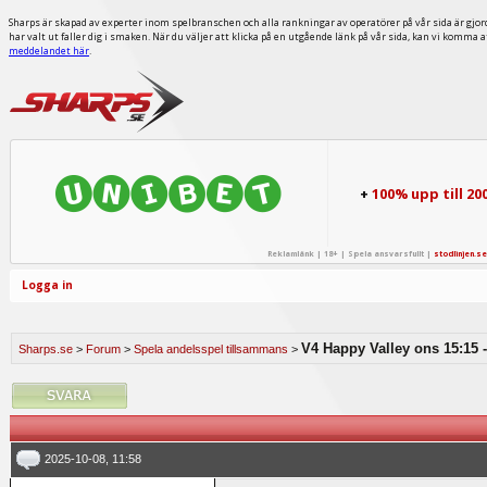
Sharps är skapad av experter inom spelbranschen och alla rankningar av operatörer på vår sida är gjor
har valt ut faller dig i smaken. När du väljer att klicka på en utgående länk på vår sida, kan vi komma 
meddelandet här
.
+
100% upp till 20
Reklamlänk | 18+ | Spela ansvarsfullt |
stodlinjen.se
Logga in
V4 Happy Valley ons 15:15 -
Sharps.se
>
Forum
>
Spela andelsspel tillsammans
>
2025-10-08, 11:58