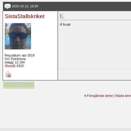
2025-10-12, 16:59
SistaStallskriket
4 kvar
Reg.datum: apr 2019
Ort: Eskilstuna
Inlägg: 12 194
Sharp$
: 6310
«
Föregående ämne
|
Nästa ämn