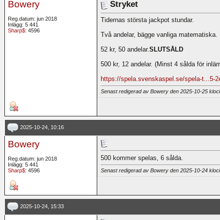
Bowery
Stryket
Reg.datum: jun 2018
Tidernas största jackpot stundar.
Inlägg: 5 441
Sharp$
: 4596
Två andelar, bägge vanliga matematiska.
52 kr, 50 andelar.
SLUTSÅLD
500 kr, 12 andelar. (Minst 4 sålda för inlä
https://spela.svenskaspel.se/spela-t...5
Senast redigerad av Bowery den 2025-10-25 klo
2025-10-24, 10:16
Bowery
500 kommer spelas, 6 sålda.
Reg.datum: jun 2018
Inlägg: 5 441
Sharp$
: 4596
Senast redigerad av Bowery den 2025-10-24 klo
2025-10-24, 15:33