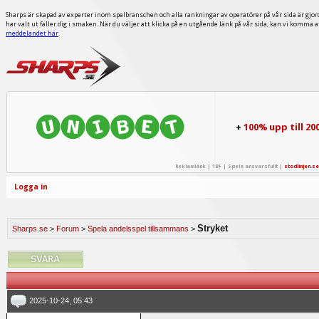
Sharps är skapad av experter inom spelbranschen och alla rankningar av operatörer på vår sida är gjor
har valt ut faller dig i smaken. När du väljer att klicka på en utgående länk på vår sida, kan vi komma 
meddelandet här
.
+
100% upp till 20
Reklamlänk | 18+ | Spela ansvarsfullt |
stodlinjen.se
Logga in
Stryket
Sharps.se
>
Forum
>
Spela andelsspel tillsammans
>
2025-10-24, 05:43