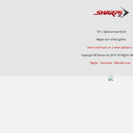
18+ | Spela ansvarsfullt
Regler och villkor gäller
www.stodlinjen.se
|
www.spelpaus.
Copyright © Sharps.se, 2019. All Rights R
Regler
Kontakta
Oddsbonusar