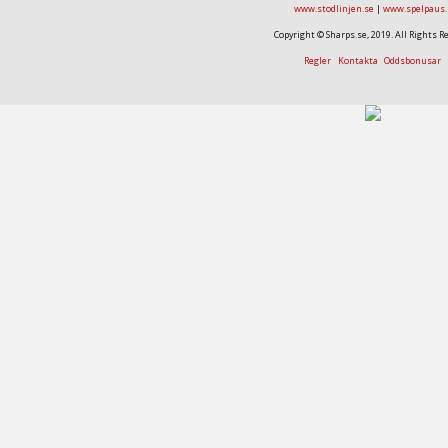
www.stodlinjen.se
|
www.spelpaus.
Copyright © Sharps.se, 2019. All Rights R
Regler
Kontakta
Oddsbonusar