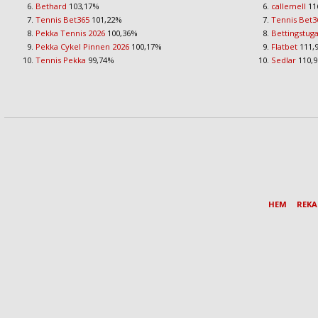
Bethard
103,17%
callemell
11
Tennis Bet365
101,22%
Tennis Bet3
Pekka Tennis 2026
100,36%
Bettingstug
Pekka Cykel Pinnen 2026
100,17%
Flatbet
111,
Tennis Pekka
99,74%
Sedlar
110,
HEM
REK