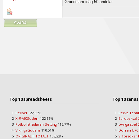
Grandslam idag 50 andelar
Top 10 spreadsheets
Top 10 senas
Pelipel
122,95%
Pekka Tenni
X @AIKSoderr
122,56%
Europakval 
Fotbollstradaren Betting
112,77%
övriga spel 
VikingaGudens
110,51%
Dörren UFC
ORIGINAL!!! TOTALT
108,22%
vi försöker 