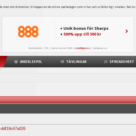
 med stor diskretion. Vi hoppas att de online spelbolagen som vi har valt ut faller dig i smaken. När du 
+ Unik bonus för Sharps
+
500% upp till 500 kr
Reklamlänk | 18+ | Spela ansvarsfullt |
stodlinjen.se
|
Spelpaus.se
ANDELSSPEL
TÄVLINGAR
SPREADSHEET
f-ddf19c67a026