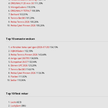
ORIGINAL!!! 20 min 3.0
111,33%
VikingaGudens
110,51%
ORIGINAL!!! TOTALT
108,58%
Bethard
103,51%
Tennis Bet365
101,29%
Pekka Tennis 2026
100,26%
Pekka Cykel Pinnen 2026
100,26%
Top 10 senaste veckan
vi försöker boka spel igen (2026-07-20)
154,15%
X @AIKSoderr
152,18%
Pekka Tennis Pinnen 2026
143,44%
övriga spel 260705
134,06%
Europakval 26/27
132,94%
Dörren UFC 2026
125,20%
Tennis Bet365
114,61%
Pekka Cykel Pinnen 2026
113,63%
Flatbet
111,92%
Sedlar
110,96%
Top 10 flest rekar
Lazlo
(423)
LuckySam
(386)