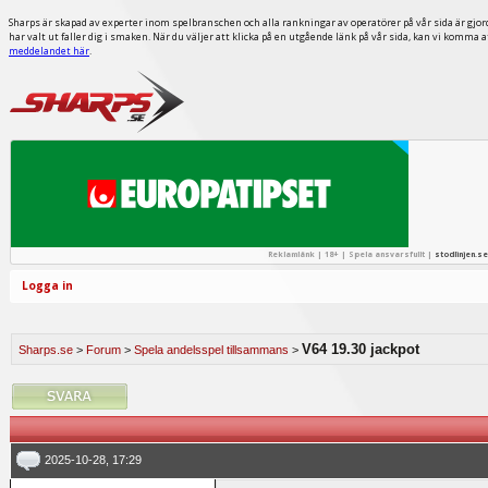
Sharps är skapad av experter inom spelbranschen och alla rankningar av operatörer på vår sida är gjor
har valt ut faller dig i smaken. När du väljer att klicka på en utgående länk på vår sida, kan vi komma 
meddelandet här
.
Reklamlänk | 18+ | Spela ansvarsfullt |
stodlinjen.se
Logga in
V64 19.30 jackpot
Sharps.se
>
Forum
>
Spela andelsspel tillsammans
>
2025-10-28, 17:29