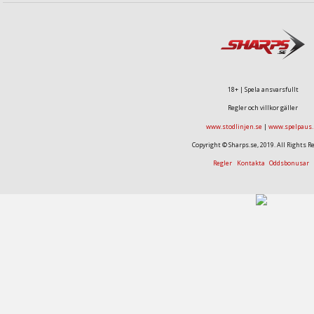
18+ | Spela ansvarsfullt
Regler och villkor gäller
www.stodlinjen.se
|
www.spelpaus.
Copyright © Sharps.se, 2019. All Rights R
Regler
Kontakta
Oddsbonusar