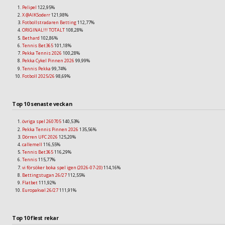
Pelipel
122,95%
X @AIKSoderr
121,98%
Fotbollstradaren Betting
112,77%
ORIGINAL!!! TOTALT
108,28%
Bethard
102,86%
Tennis Bet365
101,18%
Pekka Tennis 2026
100,28%
Pekka Cykel Pinnen 2026
99,99%
Tennis Pekka
99,74%
Fotboll 2025/26
98,69%
Top 10 senaste veckan
övriga spel 260705
140,53%
Pekka Tennis Pinnen 2026
135,56%
Dörren UFC 2026
125,20%
callemell
116,55%
Tennis Bet365
116,29%
Tennis
115,77%
vi försöker boka spel igen (2026-07-20)
114,16%
Bettingstugan 26/27
112,55%
Flatbet
111,92%
Europakval 26/27
111,91%
Top 10 flest rekar