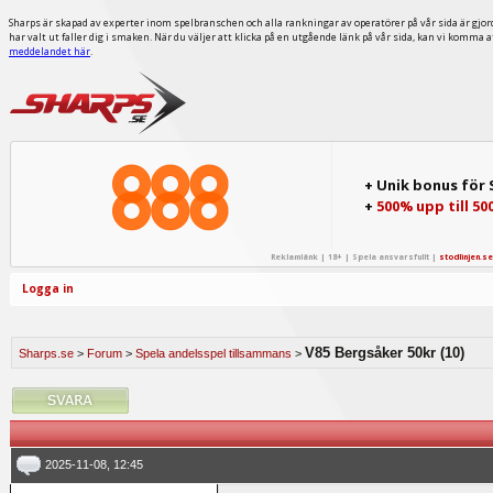
Sharps är skapad av experter inom spelbranschen och alla rankningar av operatörer på vår sida är gjor
har valt ut faller dig i smaken. När du väljer att klicka på en utgående länk på vår sida, kan vi komma 
meddelandet här
.
+ Unik bonus för
+
500% upp till 50
Reklamlänk | 18+ | Spela ansvarsfullt |
stodlinjen.se
Logga in
V85 Bergsåker 50kr (10)
Sharps.se
>
Forum
>
Spela andelsspel tillsammans
>
2025-11-08, 12:45