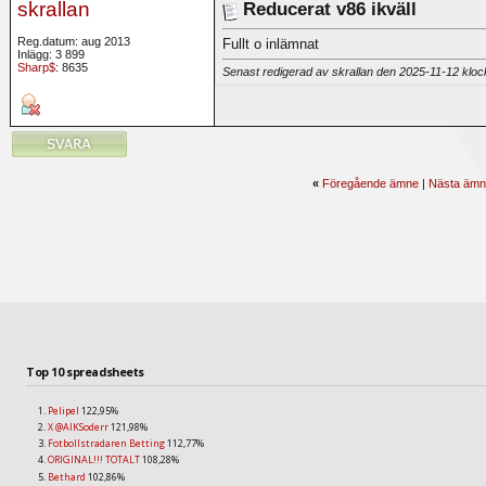
skrallan
Reducerat v86 ikväll
Reg.datum: aug 2013
Fullt o inlämnat
Inlägg: 3 899
Sharp$
: 8635
Senast redigerad av skrallan den 2025-11-12 klo
«
Föregående ämne
|
Nästa ämn
Top 10 spreadsheets
Pelipel
122,95%
X @AIKSoderr
121,98%
Fotbollstradaren Betting
112,77%
ORIGINAL!!! TOTALT
108,28%
Bethard
102,86%