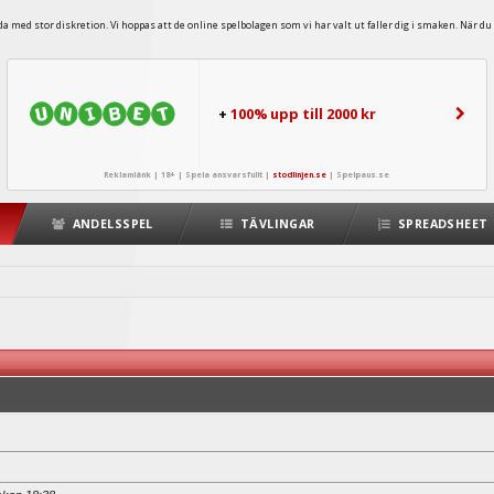
 med stor diskretion. Vi hoppas att de online spelbolagen som vi har valt ut faller dig i smaken. När du 
+
100% upp till 2000 kr
Reklamlänk | 18+ | Spela ansvarsfullt |
stodlinjen.se
|
Spelpaus.se
ANDELSSPEL
TÄVLINGAR
SPREADSHEET