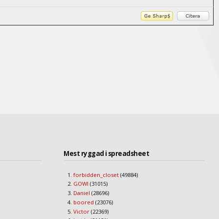
Mest ryggad i spreadsheet
forbidden_closet
(49884)
GOWI
(31015)
Daniel
(28696)
boored
(23076)
Victor
(22369)