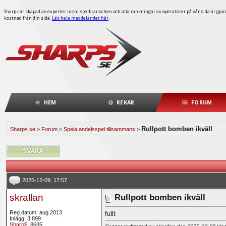
Sharps är skapad av experter inom spelbranschen och alla rankningar av operatörer på vår sida är gjorda
kostnad från din sida.
Läs hela meddelandet här
.
HEM
REKAR
FORUM
Rullpott bomben ikväll
Sharps.se
>
Forum
>
Spela andelsspel tillsammans
>
2025-12-09, 17:57
skrallan
Rullpott bomben ikväll
Reg.datum: aug 2013
fullt
Inlägg: 3 899
Sharp$
: 8635