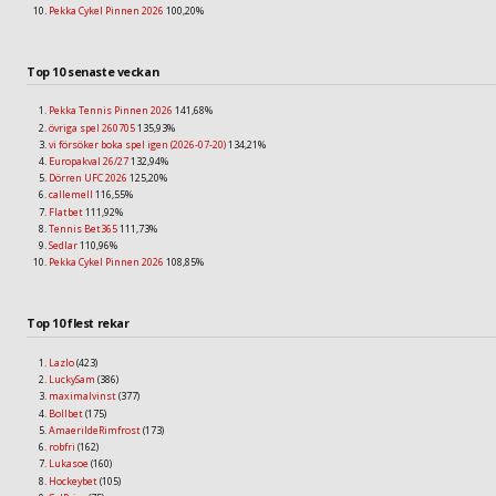
Pekka Cykel Pinnen 2026
100,20%
Top 10 senaste veckan
Pekka Tennis Pinnen 2026
141,68%
övriga spel 260705
135,93%
vi försöker boka spel igen (2026-07-20)
134,21%
Europakval 26/27
132,94%
Dörren UFC 2026
125,20%
callemell
116,55%
Flatbet
111,92%
Tennis Bet365
111,73%
Sedlar
110,96%
Pekka Cykel Pinnen 2026
108,85%
Top 10 flest rekar
Lazlo
(423)
LuckySam
(386)
maximalvinst
(377)
Bollbet
(175)
AmaerildeRimfrost
(173)
robfri
(162)
Lukasoe
(160)
Hockeybet
(105)