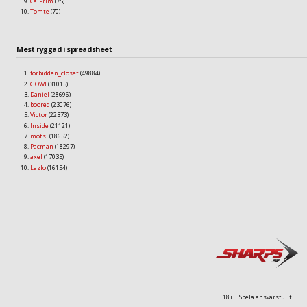
CalPrim
(75)
Tomte
(70)
Mest ryggad i spreadsheet
forbidden_closet
(49884)
GOWI
(31015)
Daniel
(28696)
boored
(23076)
Victor
(22373)
Inside
(21121)
motsi
(18652)
Pacman
(18297)
axel
(17035)
Lazlo
(16154)
18+ | Spela ansvarsfullt