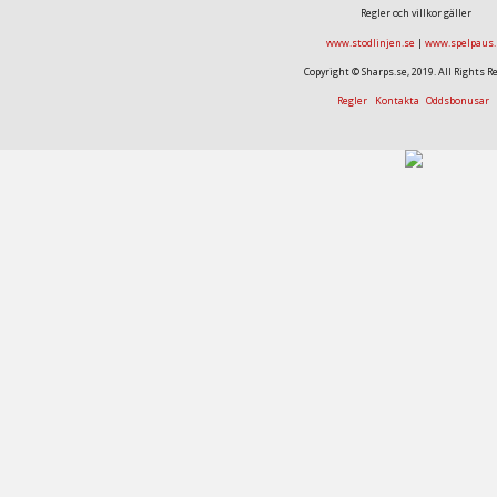
Regler och villkor gäller
www.stodlinjen.se
|
www.spelpaus.
Copyright © Sharps.se, 2019. All Rights R
Regler
Kontakta
Oddsbonusar