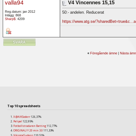
valla94
V4 Vincennes 15,15
Reg.datum: jan 2012
50:- andelen. Reducerat
Inlägg: 868
Sharp$
: 4209
https://www.atg.se/?sharedBet=true&c...
«
Föregående ämne
|
Nästa ämn
Top 10 spreadsheets
X @AIKSoderr
126,37%
Pelipel
122,95%
Fotbollstradaren Betting
112,77%
ORIGINAL!!! 20 min 3.0
111,33%
VikingaGudens
110,51%