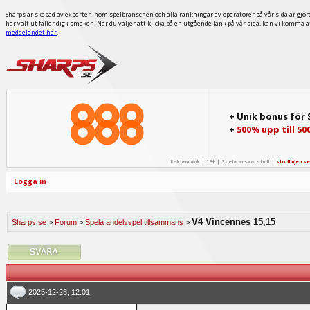
Sharps är skapad av experter inom spelbranschen och alla rankningar av operatörer på vår sida är gjor
har valt ut faller dig i smaken. När du väljer att klicka på en utgående länk på vår sida, kan vi komma 
meddelandet här
.
+ Unik bonus för
+
500% upp till 50
Reklamlänk | 18+ | Spela ansvarsfullt |
stodlinjen.se
Logga in
V4 Vincennes 15,15
Sharps.se
>
Forum
>
Spela andelsspel tillsammans
>
2025-12-28, 12:01